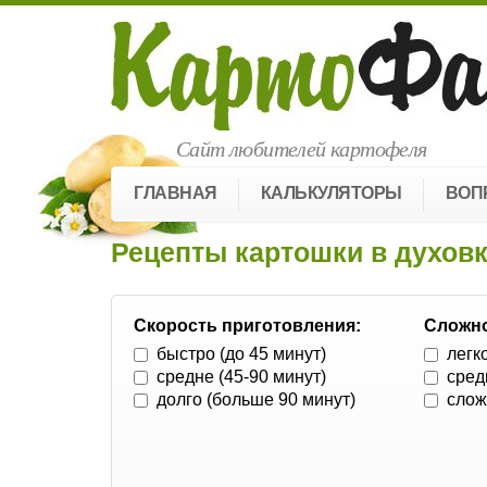
Сайт любителей картофеля
ГЛАВНАЯ
КАЛЬКУЛЯТОРЫ
ВОП
Рецепты картошки в духов
Скорость приготовления:
Сложно
быстро (до 45 минут)
легк
средне (45-90 минут)
сред
долго (больше 90 минут)
слож