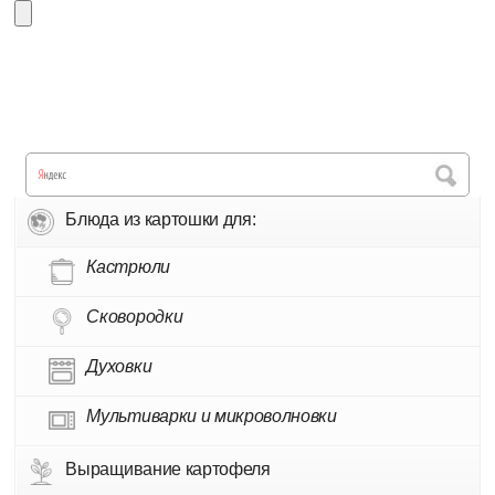
Блюда из картошки для:
Кастрюли
Сковородки
Духовки
Мультиварки и микроволновки
Выращивание картофеля