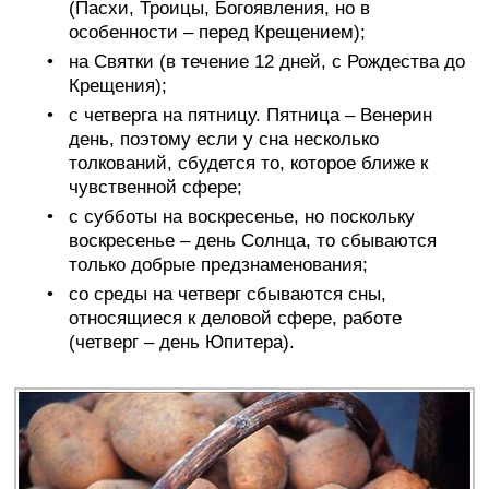
(Пасхи, Троицы, Богоявления, но в
особенности – перед Крещением);
на Святки (в течение 12 дней, с Рождества до
Крещения);
с четверга на пятницу. Пятница – Венерин
день, поэтому если у сна несколько
толкований, сбудется то, которое ближе к
чувственной сфере;
с субботы на воскресенье, но поскольку
воскресенье – день Солнца, то сбываются
только добрые предзнаменования;
со среды на четверг сбываются сны,
относящиеся к деловой сфере, работе
(четверг – день Юпитера).