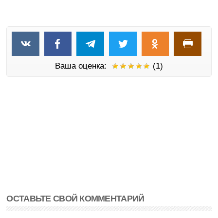
Ваша оценка:
(1)
ОСТАВЬТЕ СВОЙ КОММЕНТАРИЙ