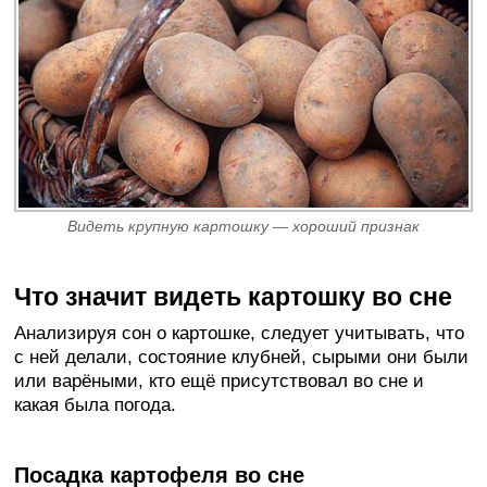
Видеть крупную картошку — хороший признак
Что значит видеть картошку во сне
Анализируя сон о картошке, следует учитывать, что
с ней делали, состояние клубней, сырыми они были
или варёными, кто ещё присутствовал во сне и
какая была погода.
Посадка картофеля во сне