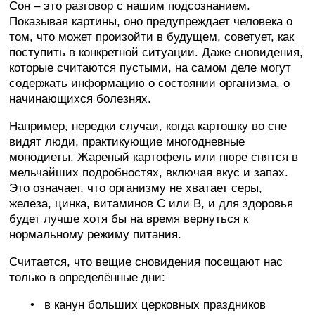
Сон – это разговор с нашим подсознанием.
Показывая картины, оно предупреждает человека о
том, что может произойти в будущем, советует, как
поступить в конкретной ситуации. Даже сновидения,
которые считаются пустыми, на самом деле могут
содержать информацию о состоянии организма, о
начинающихся болезнях.
Например, нередки случаи, когда картошку во сне
видят люди, практикующие многодневные
монодиеты. Жареный картофель или пюре снятся в
мельчайших подробностях, включая вкус и запах.
Это означает, что организму не хватает серы,
железа, цинка, витаминов C или B, и для здоровья
будет лучше хотя бы на время вернуться к
нормальному режиму питания.
Считается, что вещие сновидения посещают нас
только в определённые дни:
в канун больших церковных праздников