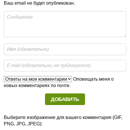
Ваш email не будет опубликован.
Оповещать меня о
новых комментариях по почте.
Выберите изображение для вашего комментария (GIF,
PNG, JPG, JPEG):