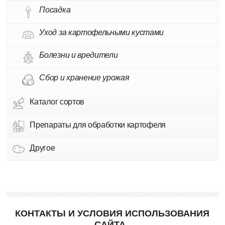
Посадка
Уход за картофельными кустами
Болезни и вредители
Сбор и хранение урожая
Каталог сортов
Препараты для обработки картофеля
Другое
КОНТАКТЫ И УСЛОВИЯ ИСПОЛЬЗОВАНИЯ
САЙТА