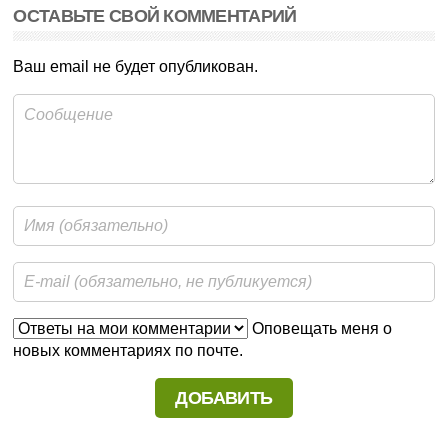
ОСТАВЬТЕ СВОЙ КОММЕНТАРИЙ
Ваш email не будет опубликован.
Оповещать меня о
новых комментариях по почте.