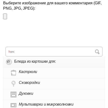
Выберите изображение для вашего комментария (GIF,
PNG, JPG, JPEG):
Блюда из картошки для:
Кастрюли
Сковородки
Духовки
Мультиварки и микроволновки