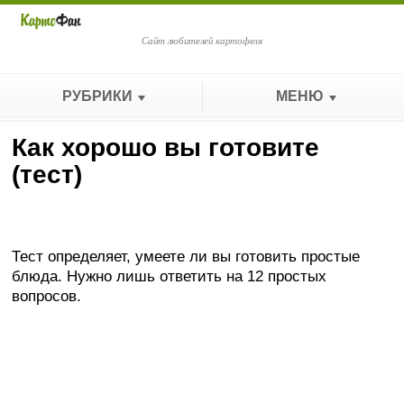
Сайт любителей картофеля
РУБРИКИ
МЕНЮ
Как хорошо вы готовите
(тест)
Тест определяет, умеете ли вы готовить простые
блюда. Нужно лишь ответить на 12 простых
вопросов.