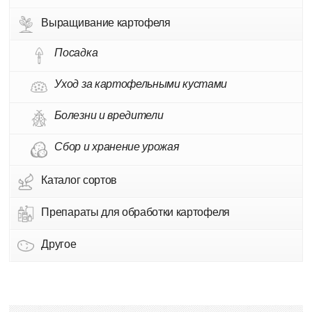
Выращивание картофеля
Посадка
Уход за картофельными кустами
Болезни и вредители
Сбор и хранение урожая
Каталог сортов
Препараты для обработки картофеля
Другое