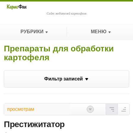
Сайт любителей картофеля
РУБРИКИ
МЕНЮ
Препараты для обработки
картофеля
Фильтр записей
просмотрам
Престижитатор