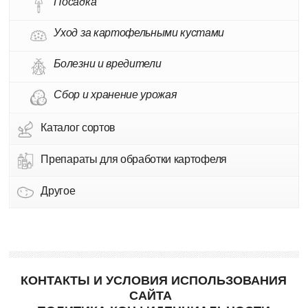
Посадка
Уход за картофельными кустами
Болезни и вредители
Сбор и хранение урожая
Каталог сортов
Препараты для обработки картофеля
Другое
КОНТАКТЫ И УСЛОВИЯ ИСПОЛЬЗОВАНИЯ
САЙТА