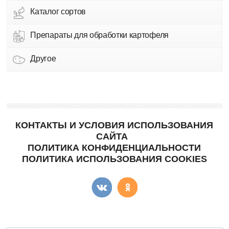
Каталог сортов
Препараты для обработки картофеля
Другое
КОНТАКТЫ И УСЛОВИЯ ИСПОЛЬЗОВАНИЯ
САЙТА
ПОЛИТИКА КОНФИДЕНЦИАЛЬНОСТИ
ПОЛИТИКА ИСПОЛЬЗОВАНИЯ COOKIES