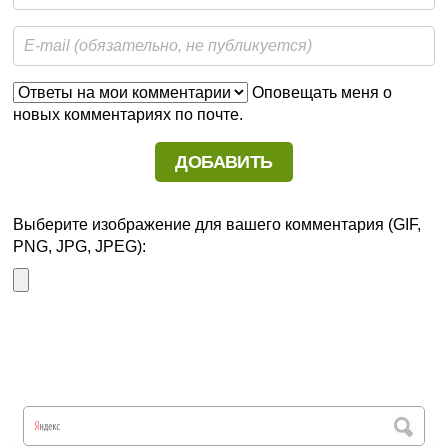
Оповещать меня о
новых комментариях по почте.
Выберите изображение для вашего комментария (GIF,
PNG, JPG, JPEG):