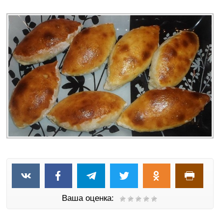
Ваша оценка: