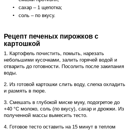
сахар – 1 щепотка;
соль – по вкусу.
Рецепт печеных пирожков с
картошкой
1. Картофель почистить, помыть, нарезать
небольшими кусочками, залить горячей водой и
отварить до готовности. Посолить после закипания
воды.
2. Из готовой картошки слить воду, слегка охладить
и размять в пюре.
3. Смешать в глубокой миске муку, подогретое до
+40 °C молоко, соль (по вкусу), сахар и дрожжи. Из
полученной массы вымесить тесто.
4. Готовое тесто оставить на 15 минут в теплом