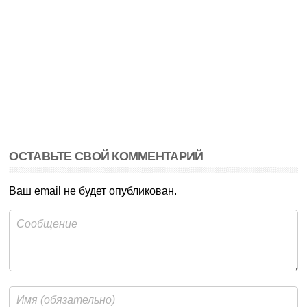
ОСТАВЬТЕ СВОЙ КОММЕНТАРИЙ
Ваш email не будет опубликован.