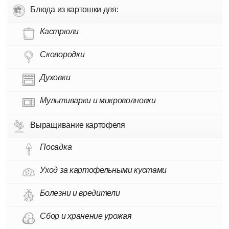
Блюда из картошки для:
Кастрюли
Сковородки
Духовки
Мультиварки и микроволновки
Выращивание картофеля
Посадка
Уход за картофельными кустами
Болезни и вредители
Сбор и хранение урожая