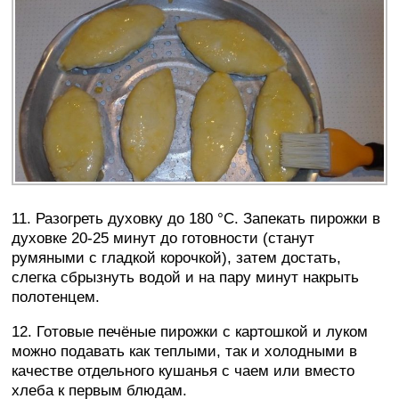
11. Разогреть духовку до 180 °C. Запекать пирожки в
духовке 20-25 минут до готовности (станут
румяными с гладкой корочкой), затем достать,
слегка сбрызнуть водой и на пару минут накрыть
полотенцем.
12. Готовые печёные пирожки с картошкой и луком
можно подавать как теплыми, так и холодными в
качестве отдельного кушанья с чаем или вместо
хлеба к первым блюдам.