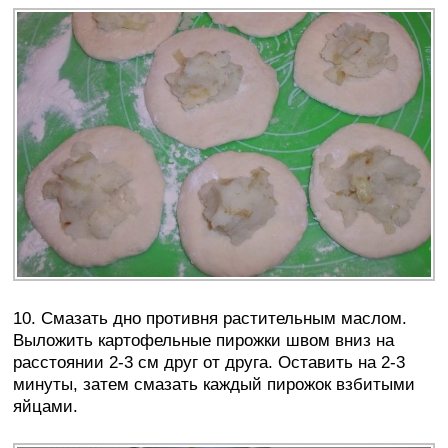
10. Смазать дно противня растительным маслом.
Выложить картофельные пирожки швом вниз на
расстоянии 2-3 см друг от друга. Оставить на 2-3
минуты, затем смазать каждый пирожок взбитыми
яйцами.