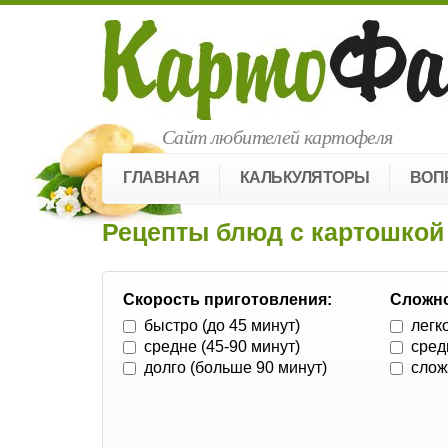
Сайт любителей картофеля
ГЛАВНАЯ
КАЛЬКУЛЯТОРЫ
ВОП
Рецепты блюд с картошкой
Скорость приготовления:
Сложно
быстро (до 45 минут)
легк
средне (45-90 минут)
сред
долго (больше 90 минут)
слож