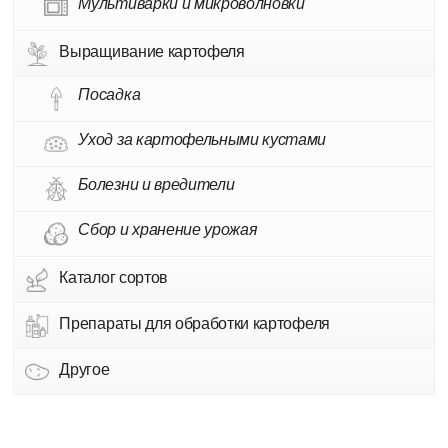
Мультиварки и микроволновки
Выращивание картофеля
Посадка
Уход за картофельными кустами
Болезни и вредители
Сбор и хранение урожая
Каталог сортов
Препараты для обработки картофеля
Другое