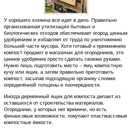
У хорошего хозяина всё идет в дело. Правильно
организованная утилизация бытовых и
биологических отходов обеспечивает огород ценным
удобрением и избавляет от труда по уничтожению
большей части мусора. Хотя готовый к применению
компост продают в магазинах для огородников, это
ценное удобрение просто сделать своими руками.
Нужно лишь подготовить место – яму, компостную
кучу или ящик, а затем правильно приготовить
компост, засыпав подходящую органику слоями
определённой толщины и поочередности.
Иногда деревянный ящик для компоста делают из
оставшихся от строительства материалов.
Огородники, у которых нет времени, но есть
финансовые возможности, покупают пластмассовые
компостные ёмкости.