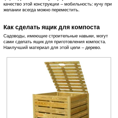
качество этой конструкции – мобильность: кучу при
желании всегда можно переместить.
Как сделать ящик для компоста
Садоводы, имеющие строительные навыки, могут
сами сделать ящик для приготовления компоста.
Наилучший материал для этой цели – дерево.