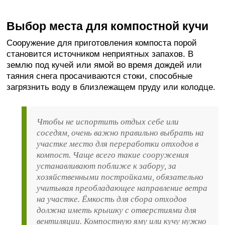
Выбор места для компостной кучи
Сооружение для приготовления компоста порой
становится источником неприятных запахов. В
землю под кучей или ямой во время дождей или
таяния снега просачиваются стоки, способные
загрязнить воду в близлежащем пруду или колодце.
Чтобы не испортить отдых себе или
соседям, очень важно правильно выбрать на
участке место для переработки отходов в
компост. Чаще всего такие сооружения
устанавливают поближе к забору, за
хозяйственными постройками, обязательно
учитывая преобладающее направление ветра
на участке. Ёмкость для сбора отходов
должна иметь крышку с отверстиями для
вентиляции. Компостную яму или кучу нужно