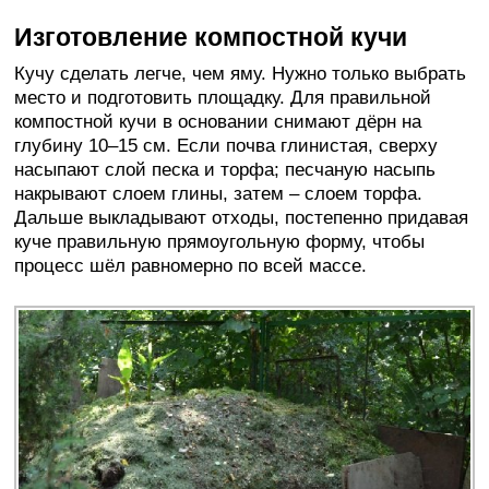
Изготовление компостной кучи
Кучу сделать легче, чем яму. Нужно только выбрать
место и подготовить площадку. Для правильной
компостной кучи в основании снимают дёрн на
глубину 10–15 см. Если почва глинистая, сверху
насыпают слой песка и торфа; песчаную насыпь
накрывают слоем глины, затем – слоем торфа.
Дальше выкладывают отходы, постепенно придавая
куче правильную прямоугольную форму, чтобы
процесс шёл равномерно по всей массе.