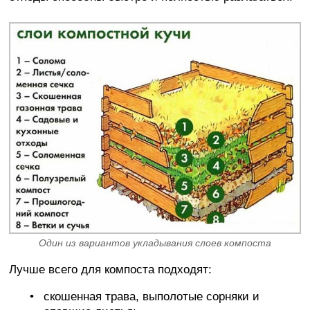
Один из вариантов укладывания слоев компоста
Лучше всего для компоста подходят:
скошенная трава, выполотые сорняки и