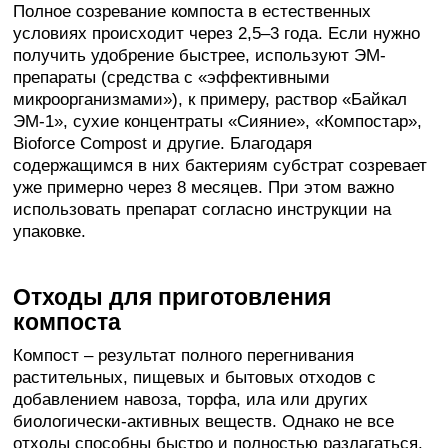
Полное созревание компоста в естественных
условиях происходит через 2,5–3 года. Если нужно
получить удобрение быстрее, используют ЭМ-
препараты (средства с «эффективными
микроорганизмами»), к примеру, раствор «Байкал
ЭМ-1», сухие концентраты «Сияние», «Компостар»,
Bioforce Compost и другие. Благодаря
содержащимся в них бактериям субстрат созревает
уже примерно через 8 месяцев. При этом важно
использовать препарат согласно инструкции на
упаковке.
Отходы для приготовления
компоста
Компост – результат полного перегнивания
растительных, пищевых и бытовых отходов с
добавлением навоза, торфа, ила или других
биологически-активных веществ. Однако не все
отходы способны быстро и полностью разлагаться.