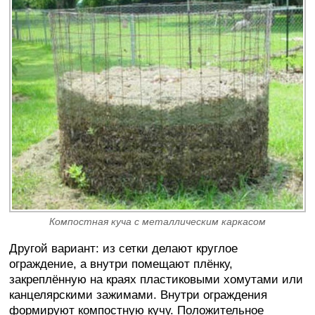
Компостная куча с металлическим каркасом
Другой вариант: из сетки делают круглое
ограждение, а внутри помещают плёнку,
закреплённую на краях пластиковыми хомутами или
канцелярскими зажимами. Внутри ограждения
формируют компостную кучу. Положительное