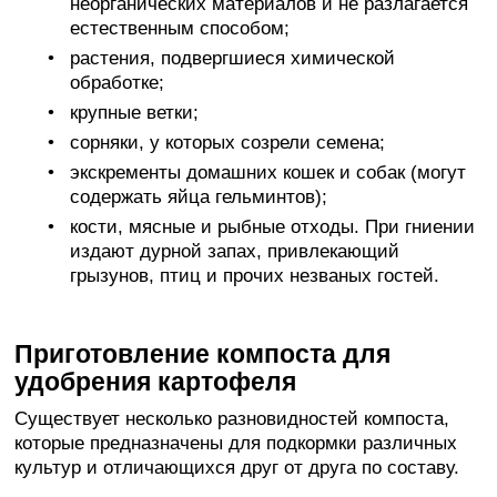
неорганических материалов и не разлагается
естественным способом;
растения, подвергшиеся химической
обработке;
крупные ветки;
сорняки, у которых созрели семена;
экскременты домашних кошек и собак (могут
содержать яйца гельминтов);
кости, мясные и рыбные отходы. При гниении
издают дурной запах, привлекающий
грызунов, птиц и прочих незваных гостей.
Приготовление компоста для
удобрения картофеля
Существует несколько разновидностей компоста,
которые предназначены для подкормки различных
культур и отличающихся друг от друга по составу.