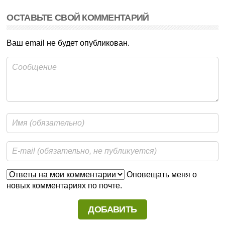
ОСТАВЬТЕ СВОЙ КОММЕНТАРИЙ
Ваш email не будет опубликован.
Оповещать меня о
новых комментариях по почте.