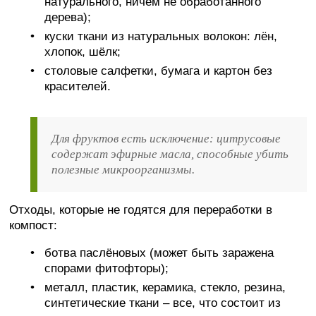
натурального, ничем не обработанного
дерева);
куски ткани из натуральных волокон: лён,
хлопок, шёлк;
столовые салфетки, бумага и картон без
красителей.
Для фруктов есть исключение: цитрусовые
содержат эфирные масла, способные убить
полезные микроорганизмы.
Отходы, которые не годятся для переработки в
компост:
ботва паслёновых (может быть заражена
спорами фитофторы);
металл, пластик, керамика, стекло, резина,
синтетические ткани – все, что состоит из