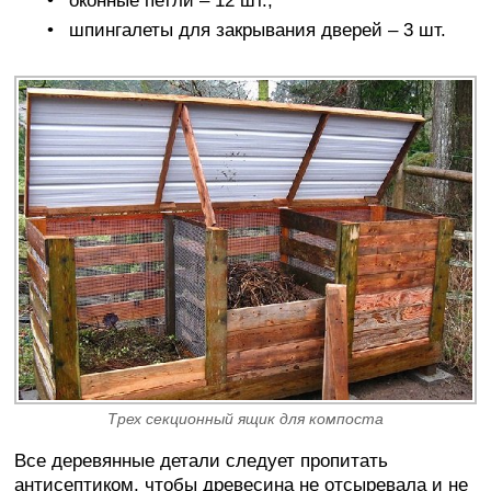
оконные петли – 12 шт.;
шпингалеты для закрывания дверей – 3 шт.
Трех секционный ящик для компоста
Все деревянные детали следует пропитать
антисептиком, чтобы древесина не отсыревала и не