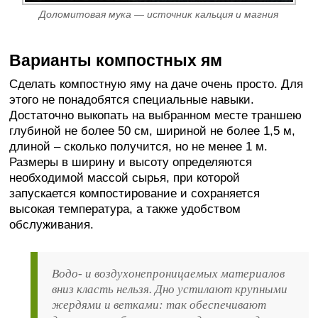
Доломитовая мука — источник кальция и магния
Варианты компостных ям
Сделать компостную яму на даче очень просто. Для
этого не понадобятся специальные навыки.
Достаточно выкопать на выбранном месте траншею
глубиной не более 50 см, шириной не более 1,5 м,
длиной – сколько получится, но не менее 1 м.
Размеры в ширину и высоту определяются
необходимой массой сырья, при которой
запускается компостирование и сохраняется
высокая температура, а также удобством
обслуживания.
Водо- и воздухонепроницаемых материалов
вниз класть нельзя. Дно устилают крупными
жердями и ветками: так обеспечивают