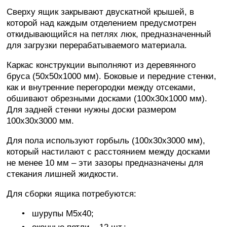
Сверху ящик закрывают двускатной крышей, в
которой над каждым отделением предусмотрен
откидывающийся на петлях люк, предназначенный
для загрузки перерабатываемого материала.
Каркас конструкции выполняют из деревянного
бруса (50х50х1000 мм). Боковые и передние стенки,
как и внутренние перегородки между отсеками,
обшивают обрезными досками (100х30х1000 мм).
Для задней стенки нужны доски размером
100х30х3000 мм.
Для пола используют горбыль (100х30х3000 мм),
который настилают с расстоянием между досками
не менее 10 мм – эти зазоры предназначены для
стекания лишней жидкости.
Для сборки ящика потребуются:
шурупы М5х40;