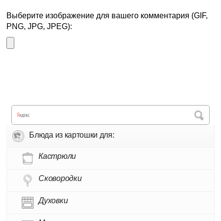
Выберите изображение для вашего комментария (GIF,
PNG, JPG, JPEG):
Блюда из картошки для:
Кастрюли
Сковородки
Духовки