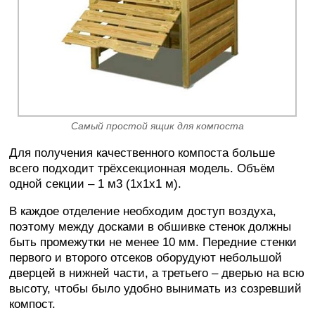
Самый простой ящик для компоста
Для получения качественного компоста больше
всего подходит трёхсекционная модель. Объём
одной секции – 1 м3 (1х1х1 м).
В каждое отделение необходим доступ воздуха,
поэтому между досками в обшивке стенок должны
быть промежутки не менее 10 мм. Передние стенки
первого и второго отсеков оборудуют небольшой
дверцей в нижней части, а третьего – дверью на всю
высоту, чтобы было удобно вынимать из созревший
компост.