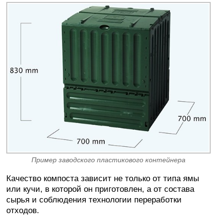
Пример заводского пластикового контейнера
Качество компоста зависит не только от типа ямы
или кучи, в которой он приготовлен, а от состава
сырья и соблюдения технологии переработки
отходов.