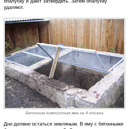
опалубку и дают затвердеть. Затем опалубку
удаляют.
Бетонная компостная яма на 4 отсека
Дно должно остаться земляным. В яму с бетонными