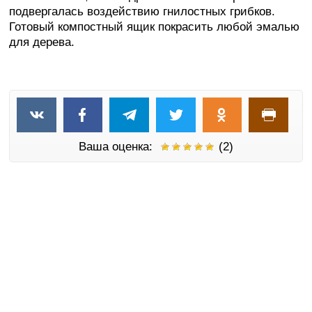
подвергалась воздействию гнилостных грибков.
Готовый компостный ящик покрасить любой эмалью
для дерева.
Ваша оценка:
(2)