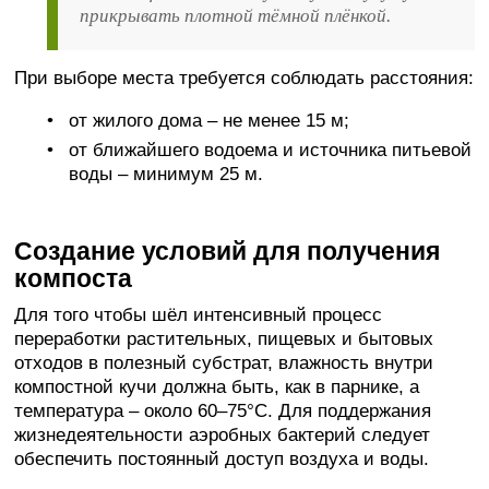
прикрывать плотной тёмной плёнкой.
При выборе места требуется соблюдать расстояния:
от жилого дома – не менее 15 м;
от ближайшего водоема и источника питьевой
воды – минимум 25 м.
Создание условий для получения
компоста
Для того чтобы шёл интенсивный процесс
переработки растительных, пищевых и бытовых
отходов в полезный субстрат, влажность внутри
компостной кучи должна быть, как в парнике, а
температура – около 60–75°С. Для поддержания
жизнедеятельности аэробных бактерий следует
обеспечить постоянный доступ воздуха и воды.