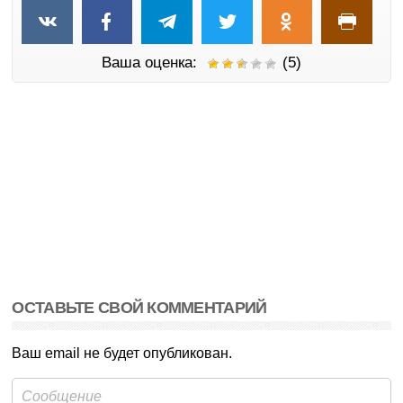
Ваша оценка:
(5)
ОСТАВЬТЕ СВОЙ КОММЕНТАРИЙ
Ваш email не будет опубликован.