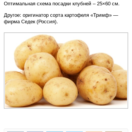
Оптимальная схема посадки клубней – 25×60 см.
Другое: оригинатор сорта картофеля «Тримф» —
фирма Седек (Россия).