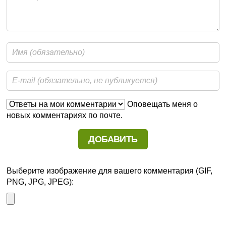
Оповещать меня о
новых комментариях по почте.
Выберите изображение для вашего комментария (GIF,
PNG, JPG, JPEG):