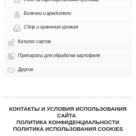
Болезни и вредители
Сбор и хранение урожая
Каталог сортов
Препараты для обработки картофеля
Другое
КОНТАКТЫ И УСЛОВИЯ ИСПОЛЬЗОВАНИЯ
САЙТА
ПОЛИТИКА КОНФИДЕНЦИАЛЬНОСТИ
ПОЛИТИКА ИСПОЛЬЗОВАНИЯ COOKIES