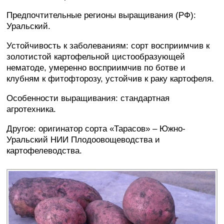
Предпочтительные регионы выращивания (РФ):
Уральский.
Устойчивость к заболеваниям: сорт восприимчив к
золотистой картофельной цистообразующей
нематоде, умеренно восприимчив по ботве и
клубням к фитофторозу, устойчив к раку картофеля.
Особенности выращивания: стандартная
агротехника.
Другое: оригинатор сорта «Тарасов» – Южно-
Уральский НИИ Плодоовощеводства и
картофелеводства.