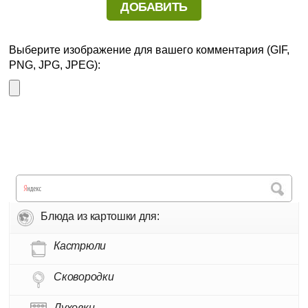
Выберите изображение для вашего комментария (GIF,
PNG, JPG, JPEG):
Блюда из картошки для:
Кастрюли
Сковородки
Духовки