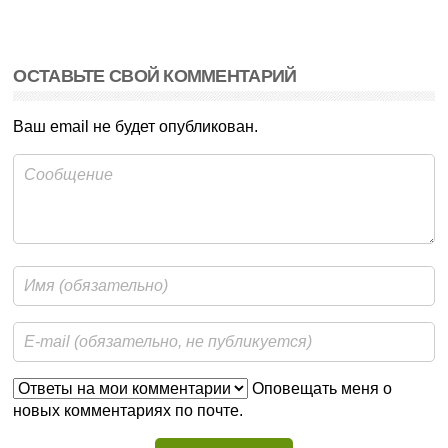
ОСТАВЬТЕ СВОЙ КОММЕНТАРИЙ
Ваш email не будет опубликован.
Оповещать меня о
новых комментариях по почте.