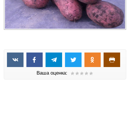
Ваша оценка: