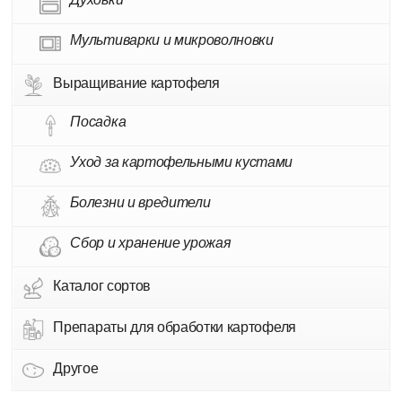
Мультиварки и микроволновки
Выращивание картофеля
Посадка
Уход за картофельными кустами
Болезни и вредители
Сбор и хранение урожая
Каталог сортов
Препараты для обработки картофеля
Другое