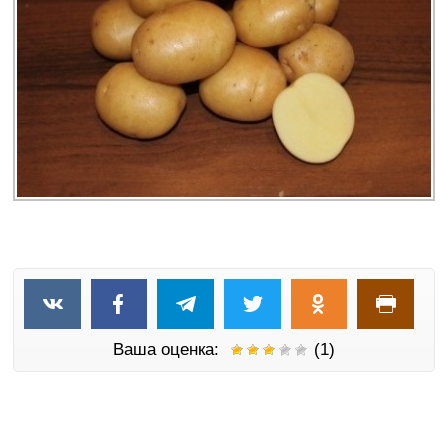
Ваша оценка:
(1)