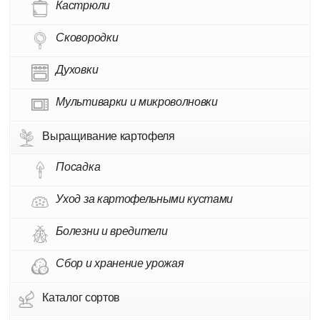
Кастрюли
Сковородки
Духовки
Мультиварки и микроволновки
Выращивание картофеля
Посадка
Уход за картофельными кустами
Болезни и вредители
Сбор и хранение урожая
Каталог сортов