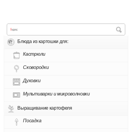
Блюда из картошки для:
Кастрюли
Сковородки
Духовки
Мультиварки и микроволновки
Выращивание картофеля
Посадка