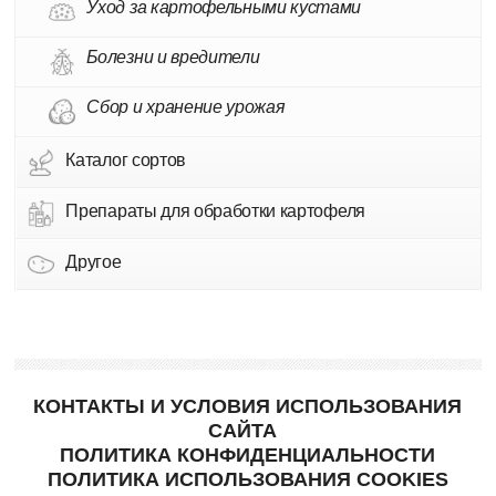
Уход за картофельными кустами
Болезни и вредители
Сбор и хранение урожая
Каталог сортов
Препараты для обработки картофеля
Другое
КОНТАКТЫ И УСЛОВИЯ ИСПОЛЬЗОВАНИЯ
САЙТА
ПОЛИТИКА КОНФИДЕНЦИАЛЬНОСТИ
ПОЛИТИКА ИСПОЛЬЗОВАНИЯ COOKIES