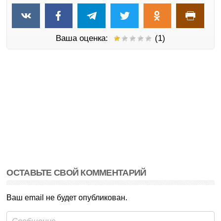
Ваша оценка:
(1)
ОСТАВЬТЕ СВОЙ КОММЕНТАРИЙ
Ваш email не будет опубликован.