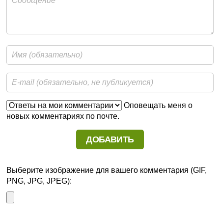
Оповещать меня о
новых комментариях по почте.
Выберите изображение для вашего комментария (GIF,
PNG, JPG, JPEG):