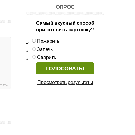
ОПРОС
Самый вкусный способ
приготовить картошку?
Пожарить
Запечь
Сварить
Просмотреть результаты
ТИТЬ