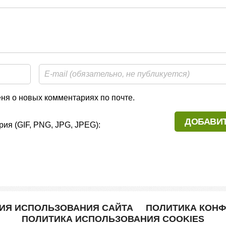
я о новых комментариях по почте.
ия (GIF, PNG, JPG, JPEG):
ВИЯ ИСПОЛЬЗОВАНИЯ САЙТА
ПОЛИТИКА КОН
ПОЛИТИКА ИСПОЛЬЗОВАНИЯ COOKIES