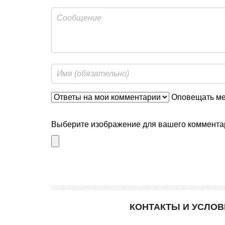
Оповещать мен
Выберите изображение для вашего комментар
КОНТАКТЫ И УСЛО