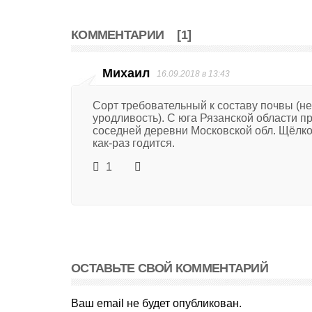
КОММЕНТАРИИ
[1]
Михаил
16.09.2018 в 13:43
Сорт требовательный к составу почвы (не 
уродливость). С юга Рязанской области пр
соседней деревни Московской обл. Щёлко
как-раз годится.
1
ОСТАВЬТЕ СВОЙ КОММЕНТАРИЙ
Ваш email не будет опубликован.