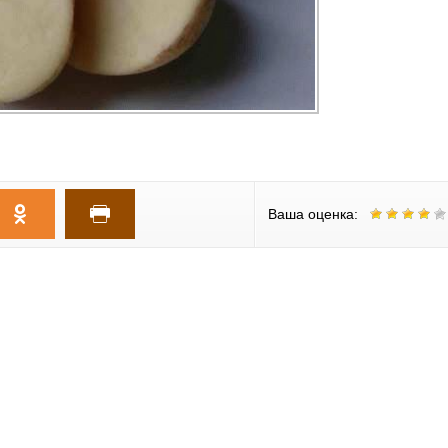
Ваша оценка: