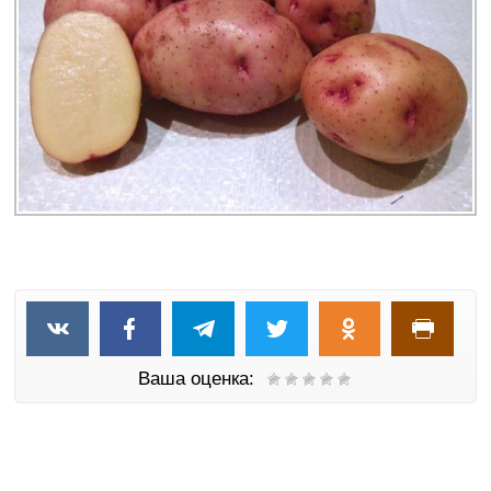
Ваша оценка: