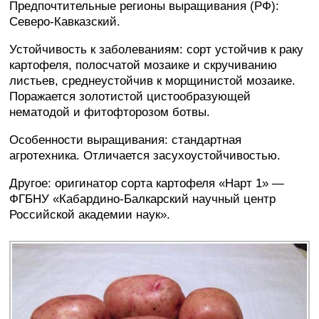
Предпочтительные регионы выращивания (РФ):
Северо-Кавказский.
Устойчивость к заболеваниям: сорт устойчив к раку
картофеля, полосчатой мозаике и скручиванию
листьев, среднеустойчив к морщинистой мозаике.
Поражается золотистой цистообразующей
нематодой и фитофторозом ботвы.
Особенности выращивания: стандартная
агротехника. Отличается засухоустойчивостью.
Другое: оригинатор сорта картофеля «Нарт 1» —
ФГБНУ «Кабардино-Балкарский научный центр
Российской академии наук».