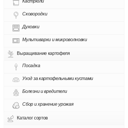
Кастрюли
Сковородки
Духовки
Мультиварки и микроволновки
Выращивание картофеля
Посадка
Уход за картофельными кустами
Болезни и вредители
Сбор и хранение урожая
Каталог сортов