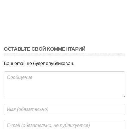
ОСТАВЬТЕ СВОЙ КОММЕНТАРИЙ
Ваш email не будет опубликован.