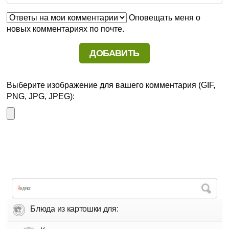
Оповещать меня о
новых комментариях по почте.
Выберите изображение для вашего комментария (GIF,
PNG, JPG, JPEG):
Блюда из картошки для: