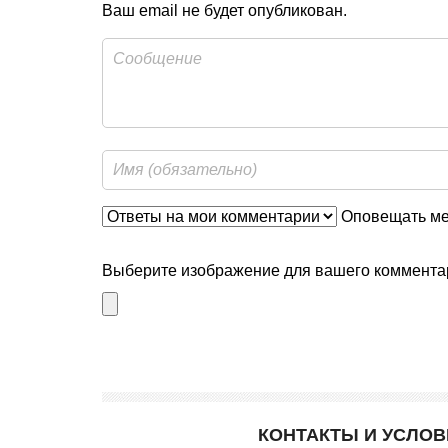
Ваш email не будет опубликован.
Оповещать мен
Выберите изображение для вашего комментар
КОНТАКТЫ И УСЛО