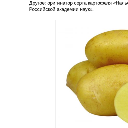
Другое: оригинатор сорта картофеля «Нал
Российской академии наук».