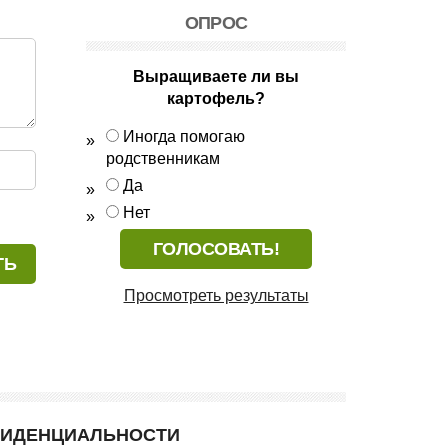
ОПРОС
Выращиваете ли вы
картофель?
Иногда помогаю
родственникам
Да
Нет
Просмотреть результаты
ФИДЕНЦИАЛЬНОСТИ