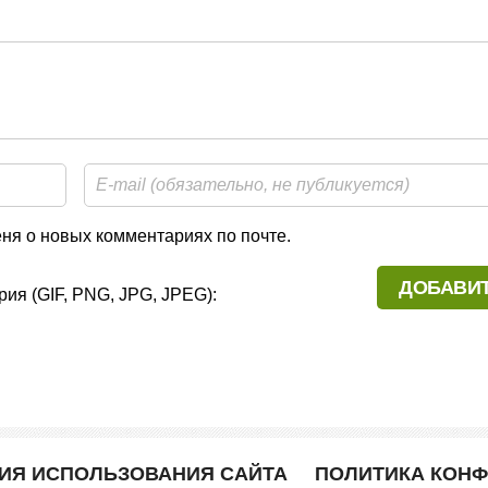
я о новых комментариях по почте.
ия (GIF, PNG, JPG, JPEG):
ВИЯ ИСПОЛЬЗОВАНИЯ САЙТА
ПОЛИТИКА КОН