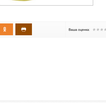
Ваша оценка: