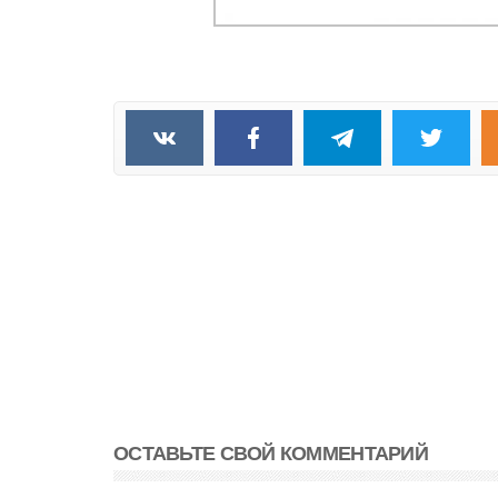
ОСТАВЬТЕ СВОЙ КОММЕНТАРИЙ