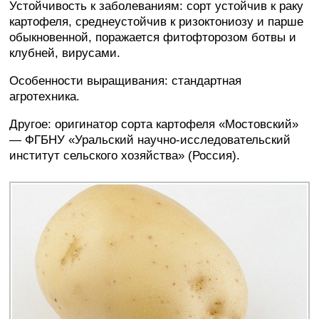
Устойчивость к заболеваниям: сорт устойчив к раку
картофеля, среднеустойчив к ризоктониозу и парше
обыкновенной, поражается фитофторозом ботвы и
клубней, вирусами.
Особенности выращивания: стандартная
агротехника.
Другое: оригинатор сорта картофеля «Мостовский»
— ФГБНУ «Уральский научно-исследовательский
институт сельского хозяйства» (Россия).