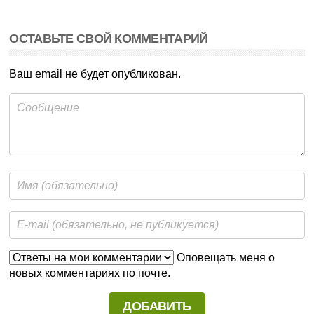
ОСТАВЬТЕ СВОЙ КОММЕНТАРИЙ
Ваш email не будет опубликован.
Оповещать меня о
новых комментариях по почте.