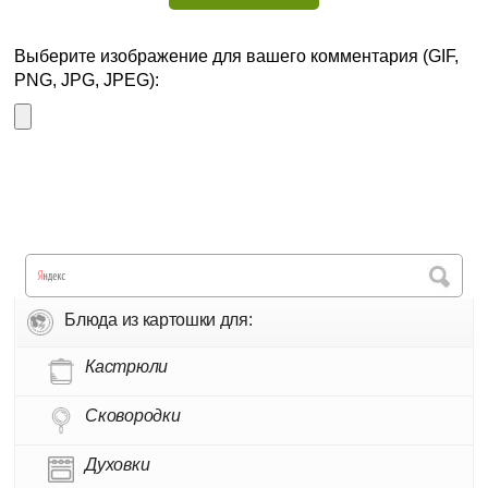
Выберите изображение для вашего комментария (GIF,
PNG, JPG, JPEG):
Блюда из картошки для:
Кастрюли
Сковородки
Духовки