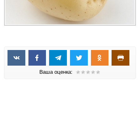
Ваша оценка: