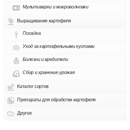
Мультиварки и микроволновки
Выращивание картофеля
Посадка
Уход за картофельными кустами
Болезни и вредители
Сбор и хранение урожая
Каталог сортов
Препараты для обработки картофеля
Другое