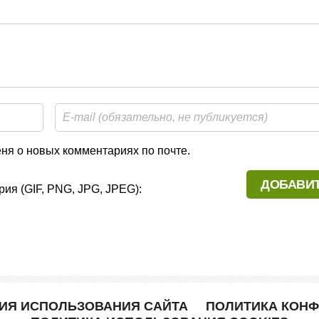
я о новых комментариях по почте.
ия (GIF, PNG, JPG, JPEG):
ВИЯ ИСПОЛЬЗОВАНИЯ САЙТА
ПОЛИТИКА КОН