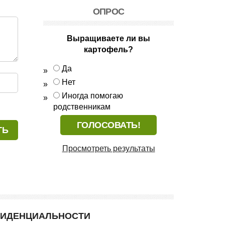
ОПРОС
Выращиваете ли вы
картофель?
Да
Нет
Иногда помогаю
родственникам
Просмотреть результаты
ФИДЕНЦИАЛЬНОСТИ