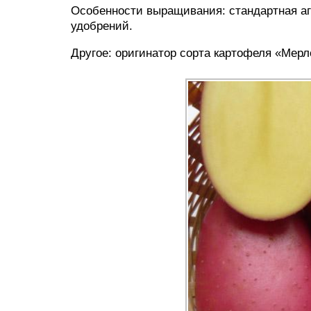
Особенности выращивания: стандартная аг
удобрений.
Другое: оригинатор сорта картофеля «Мер