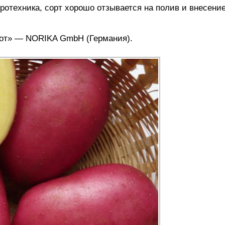
ротехника, сорт хорошо отзывается на полив и внесени
лот» — NORIKA GmbH (Германия).