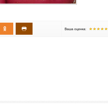
Ваша оценка: