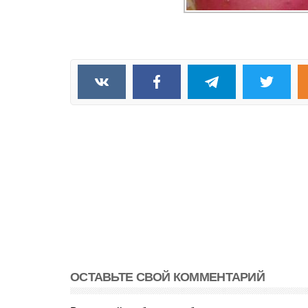
ОСТАВЬТЕ СВОЙ КОММЕНТАРИЙ