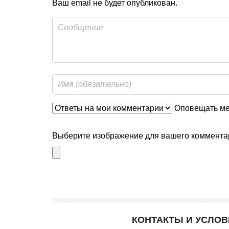
Ваш email не будет опубликован.
Оповещать мен
Выберите изображение для вашего комментар
КОНТАКТЫ И УСЛО