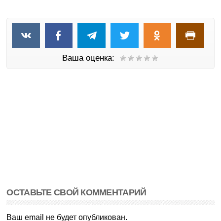
Ваша оценка:
ОСТАВЬТЕ СВОЙ КОММЕНТАРИЙ
Ваш email не будет опубликован.