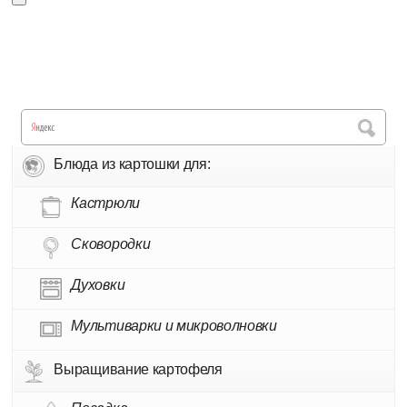
Блюда из картошки для:
Кастрюли
Сковородки
Духовки
Мультиварки и микроволновки
Выращивание картофеля