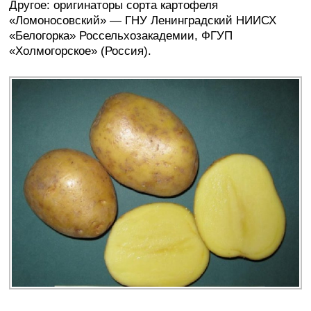
Другое: оригинаторы сорта картофеля
«Ломоносовский» — ГНУ Ленинградский НИИСХ
«Белогорка» Россельхозакадемии, ФГУП
«Холмогорское» (Россия).