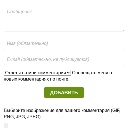
Оповещать меня о
новых комментариях по почте.
Выберите изображение для вашего комментария (GIF,
PNG, JPG, JPEG):