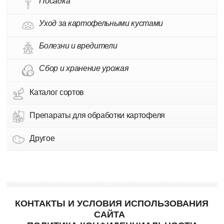
Посадка
Уход за картофельными кустами
Болезни и вредители
Сбор и хранение урожая
Каталог сортов
Препараты для обработки картофеля
Другое
КОНТАКТЫ И УСЛОВИЯ ИСПОЛЬЗОВАНИЯ
САЙТА