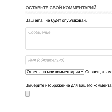
ОСТАВЬТЕ СВОЙ КОММЕНТАРИЙ
Ваш email не будет опубликован.
Оповещать мен
Выберите изображение для вашего комментар