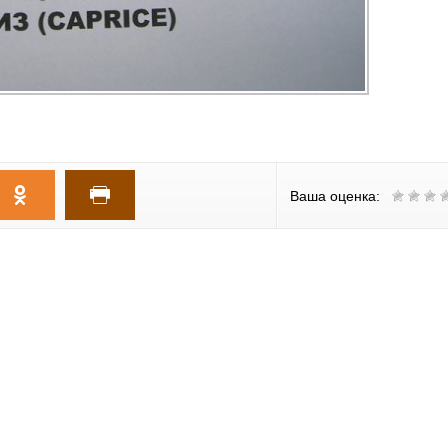
Ваша оценка: