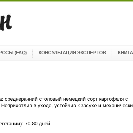
РОСЫ (FAQ)
КОНСУЛЬТАЦИЯ ЭКСПЕРТОВ
КНИГ
: среднеранний столовый немецкий сорт картофеля с
Неприхотлив в уходе, устойчив к засухе и механическ
гетации): 70-80 дней.