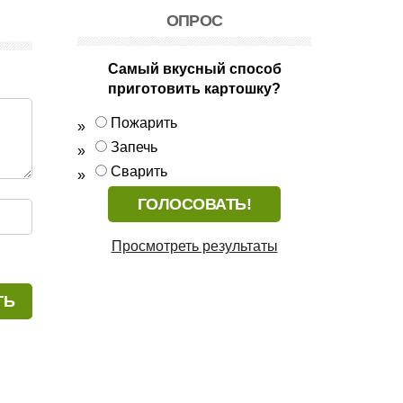
ОПРОС
Самый вкусный способ
приготовить картошку?
Пожарить
Запечь
Сварить
Просмотреть результаты