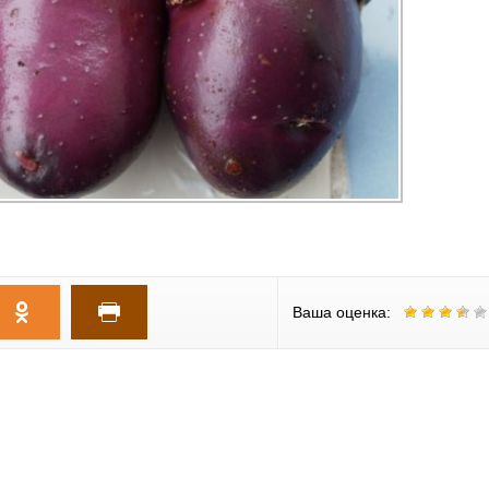
Ваша оценка: