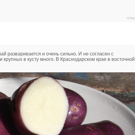
ОТВЕ
й разваривается и очень сильно. И не согласен с
и крупных в кусту много. В Краснодарском крае в восточной