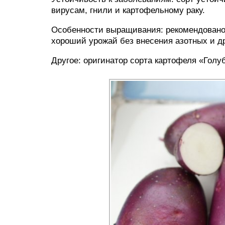
вирусам, гнили и картофельному раку.
Особенности выращивания: рекомендовано 
хороший урожай без внесения азотных и д
Другое: оригинатор сорта картофеля «Голуб