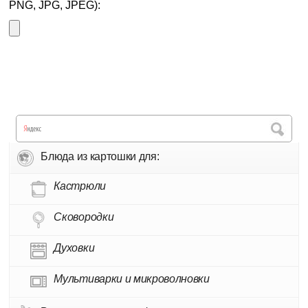
PNG, JPG, JPEG):
Блюда из картошки для:
Кастрюли
Сковородки
Духовки
Мультиварки и микроволновки