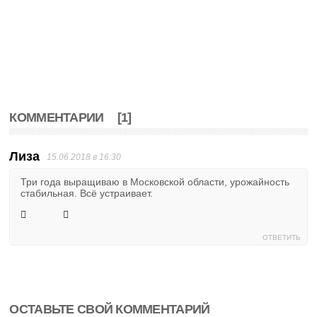
КОММЕНТАРИИ
[1]
Лиза
15.06.2018 в 16:30
Три года выращиваю в Московской области, урожайность
стабильная. Всё устраивает.
ОТВЕТИТЬ
ОСТАВЬТЕ СВОЙ КОММЕНТАРИЙ