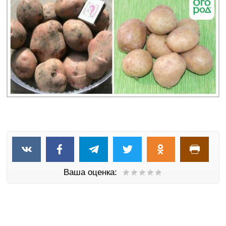
Ваша оценка: