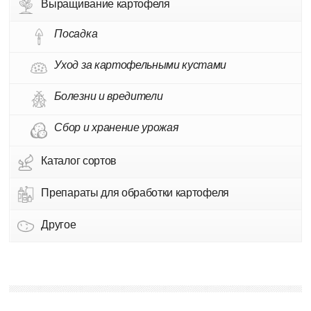
Выращивание картофеля
Посадка
Уход за картофельными кустами
Болезни и вредители
Сбор и хранение урожая
Каталог сортов
Препараты для обработки картофеля
Другое