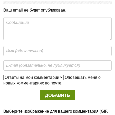
Ваш email не будет опубликован.
Оповещать меня о
новых комментариях по почте.
Выберите изображение для вашего комментария (GIF,