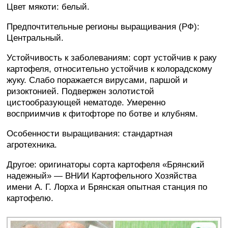
Цвет мякоти: белый.
Предпочтительные регионы выращивания (РФ):
Центральный.
Устойчивость к заболеваниям: сорт устойчив к раку
картофеля, относительно устойчив к колорадскому
жуку. Слабо поражается вирусами, паршой и
ризоктонией. Подвержен золотистой
цистообразующей нематоде. Умеренно
восприимчив к фитофторе по ботве и клубням.
Особенности выращивания: стандартная
агротехника.
Другое: оригинаторы сорта картофеля «Брянский
надежный» — ВНИИ Картофельного Хозяйства
имени А. Г. Лорха и Брянская опытная станция по
картофелю.