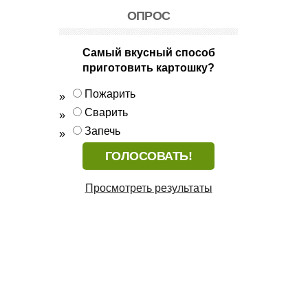
ОПРОС
Самый вкусный способ
приготовить картошку?
Пожарить
Сварить
Запечь
Просмотреть результаты