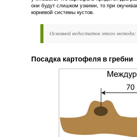
они будут слишком узкими, то при окучива
корневой системы кустов.
Основной недостаток этого метода:
Посадка картофеля в гребни