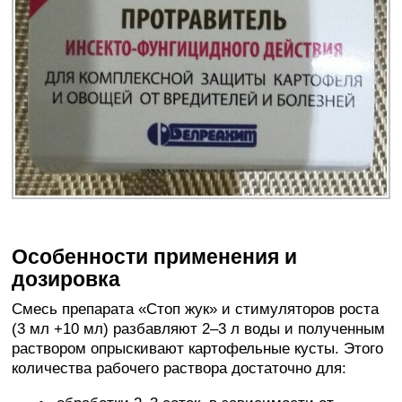
Особенности применения и
дозировка
Смесь препарата «Стоп жук» и стимуляторов роста
(3 мл +10 мл) разбавляют 2–3 л воды и полученным
раствором опрыскивают картофельные кусты. Этого
количества рабочего раствора достаточно для: