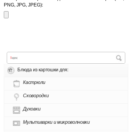
PNG, JPG, JPEG):
Блюда из картошки для:
Кастрюли
Сковородки
Духовки
Мультиварки и микроволновки