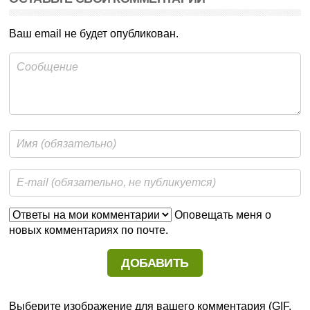
Ваш email не будет опубликован.
Оповещать меня о
новых комментариях по почте.
Выберите изображение для вашего комментария (GIF,