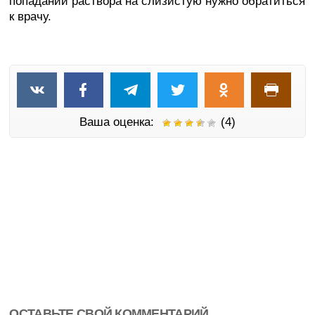
попадании раствора на слизистую нужно обратиться
к врачу.
Ваша оценка:
(4)
ОСТАВЬТЕ СВОЙ КОММЕНТАРИЙ