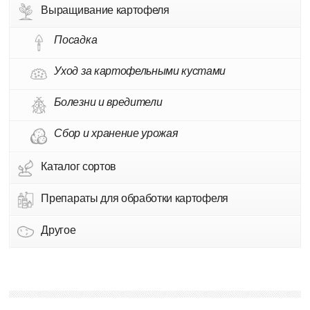
Выращивание картофеля
Посадка
Уход за картофельными кустами
Болезни и вредители
Сбор и хранение урожая
Каталог сортов
Препараты для обработки картофеля
Другое