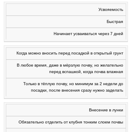
Усвояемость
Быстрая
Начинает усваиваться через 7 дней
Когда можно вносить перед посадкой в открытый грунт
В любое время, даже в мёрзлую почву, но желательно
перед вспашкой, когда почва влажная
Только в тёплую почву, но минимум за 2 недели до
посадки, после внесения сразу нужно заделать
Внесение в лунки
Обязательно отделить от клубня тонким слоем почвы