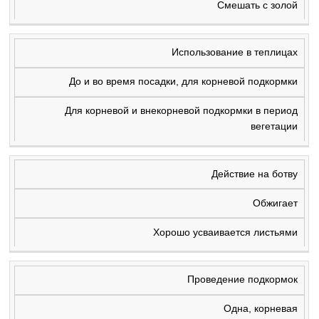
Смешать с золой
Использование в теплицах
До и во время посадки, для корневой подкормки
Для корневой и внекорневой подкормки в период
вегетации
Действие на ботву
Обжигает
Хорошо усваивается листьями
Проведение подкормок
Одна, корневая