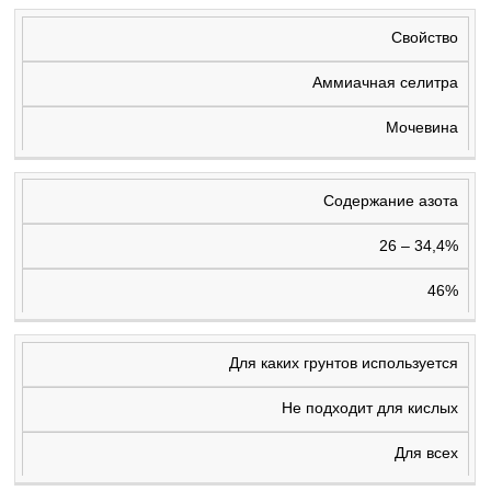
Свойство
Аммиачная селитра
Мочевина
Содержание азота
26 – 34,4%
46%
Для каких грунтов используется
Не подходит для кислых
Для всех