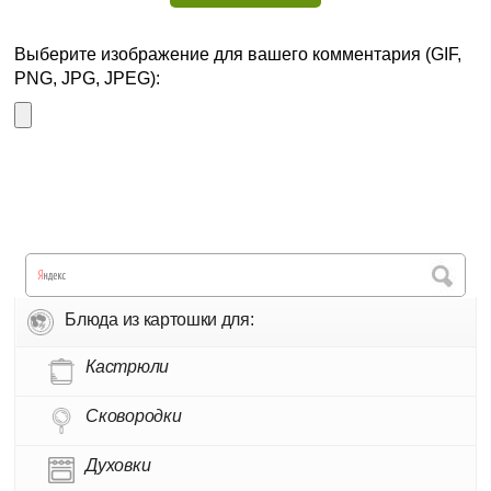
Выберите изображение для вашего комментария (GIF,
PNG, JPG, JPEG):
Блюда из картошки для:
Кастрюли
Сковородки
Духовки