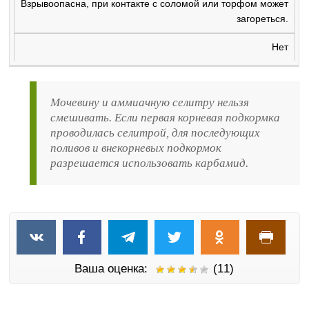
Взрывоопасна, при контакте с соломой или торфом может
загореться.
Нет
Мочевину и аммиачную селитру нельзя
смешивать. Если первая корневая подкормка
проводилась селитрой, для последующих
поливов и внекорневых подкормок
разрешается использовать карбамид.
Ваша оценка:
(11)