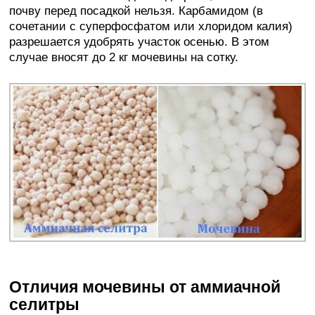
почву перед посадкой нельзя. Карбамидом (в
сочетании с суперфосфатом или хлоридом калия)
разрешается удобрять участок осенью. В этом
случае вносят до 2 кг мочевины на сотку.
Отличия мочевины от аммиачной
селитры