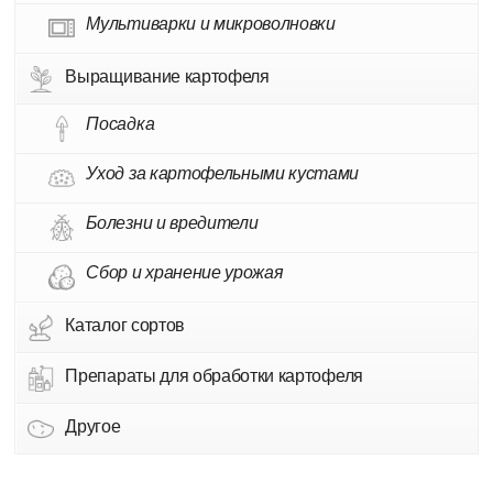
Мультиварки и микроволновки
Выращивание картофеля
Посадка
Уход за картофельными кустами
Болезни и вредители
Сбор и хранение урожая
Каталог сортов
Препараты для обработки картофеля
Другое