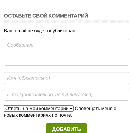
ОСТАВЬТЕ СВОЙ КОММЕНТАРИЙ
Ваш email не будет опубликован.
Оповещать меня о
новых комментариях по почте.