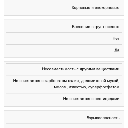
Корневые и внекорневые
Внесение в грунт осенью
Нет
Да
Несовместимость с другими веществами
Не сочетается с карбонатом калия, доломитовой мукой,
мелом, известью, суперфосфатом
Не сочетается с пестицидами
Взрывоопасность