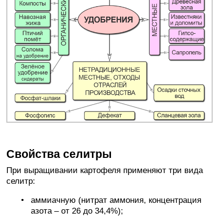
Свойства селитры
При выращивании картофеля применяют три вида
селитр:
аммиачную (нитрат аммония, концентрация
азота – от 26 до 34,4%);