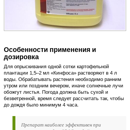
Особенности применения и
дозировка
Для опрыскивания одной сотки картофельной
плантации 1,5–2 мл «Кинфоса» растворяют в 4 л
воды. Обрабатывать растения необходимо ранним
утром или поздним вечером, иначе солнечные лучи
обожгут листья. Погода должна быть сухой и
безветренной, время следует рассчитать так, чтобы
до дождя было минимум 4 часа.
Препарат наиболее эффективен при