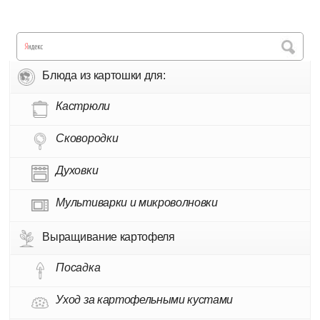
Блюда из картошки для:
Кастрюли
Сковородки
Духовки
Мультиварки и микроволновки
Выращивание картофеля
Посадка
Уход за картофельными кустами