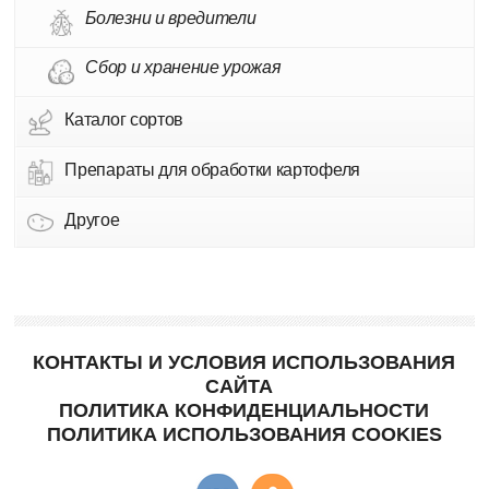
Болезни и вредители
Сбор и хранение урожая
Каталог сортов
Препараты для обработки картофеля
Другое
КОНТАКТЫ И УСЛОВИЯ ИСПОЛЬЗОВАНИЯ
САЙТА
ПОЛИТИКА КОНФИДЕНЦИАЛЬНОСТИ
ПОЛИТИКА ИСПОЛЬЗОВАНИЯ COOKIES