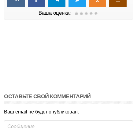
Ваша оценка:
ОСТАВЬТЕ СВОЙ КОММЕНТАРИЙ
Ваш email не будет опубликован.