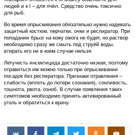
людей и к I – для пчёл. Средство очень токсично
для рыб.
Во время опрыскивания обязательно нужно надевать
защитный костюм, перчатки, очки и респиратор. При
попадании брызг на кожу ожога не будет, но раствор
необходимо сразу же смыть под струёй воды,
втирать его ни в коем случае нельзя.
Летучесть инсектицида достаточно низкая, поэтому
отравиться им можно только при опрыскивании
посадок без респиратора. Признаки отравления –
слабость (вплоть до потери сознания), сонливость,
тошнота, рвота, озноб. В случае появления таких
симптомов необходимо принять активированный
уголь и обратиться к врачу.