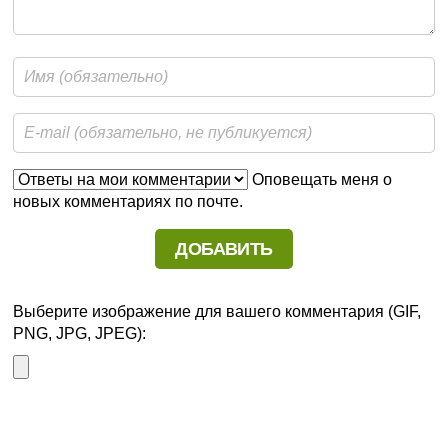
Оповещать меня о
новых комментариях по почте.
Выберите изображение для вашего комментария (GIF,
PNG, JPG, JPEG):