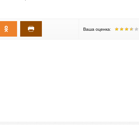
Ваша оценка: