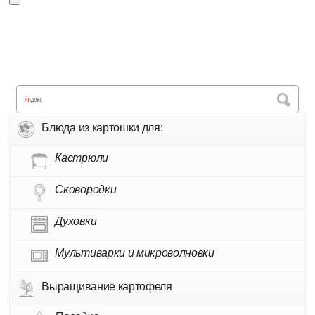
Блюда из картошки для:
Кастрюли
Сковородки
Духовки
Мультиварки и микроволновки
Выращивание картофеля