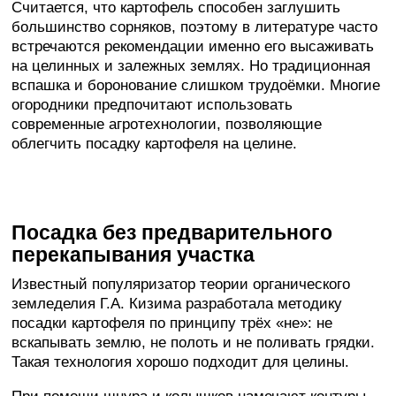
Считается, что картофель способен заглушить
большинство сорняков, поэтому в литературе часто
встречаются рекомендации именно его высаживать
на целинных и залежных землях. Но традиционная
вспашка и боронование слишком трудоёмки. Многие
огородники предпочитают использовать
современные агротехнологии, позволяющие
облегчить посадку картофеля на целине.
Посадка без предварительного
перекапывания участка
Известный популяризатор теории органического
земледелия Г.А. Кизима разработала методику
посадки картофеля по принципу трёх «не»: не
вскапывать землю, не полоть и не поливать грядки.
Такая технология хорошо подходит для целины.