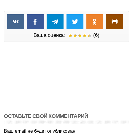
Ваша оценка:
(6)
ОСТАВЬТЕ СВОЙ КОММЕНТАРИЙ
Ваш email не будет опубликован.