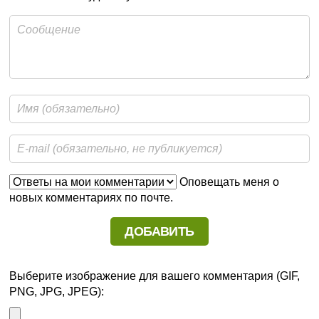
Оповещать меня о
новых комментариях по почте.
Выберите изображение для вашего комментария (GIF,
PNG, JPG, JPEG):