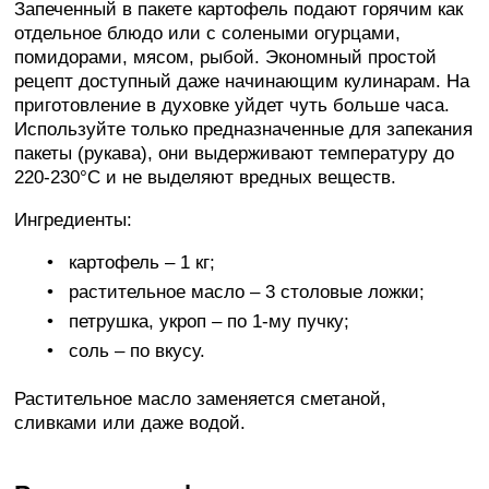
Запеченный в пакете картофель подают горячим как
отдельное блюдо или с солеными огурцами,
помидорами, мясом, рыбой. Экономный простой
рецепт доступный даже начинающим кулинарам. На
приготовление в духовке уйдет чуть больше часа.
Используйте только предназначенные для запекания
пакеты (рукава), они выдерживают температуру до
220-230°C и не выделяют вредных веществ.
Ингредиенты:
картофель – 1 кг;
растительное масло – 3 столовые ложки;
петрушка, укроп – по 1-му пучку;
соль – по вкусу.
Растительное масло заменяется сметаной,
сливками или даже водой.