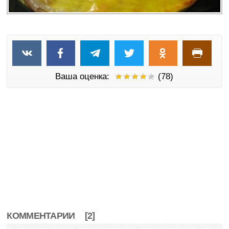
Ваша оценка:
(78)
КОММЕНТАРИИ
[2]