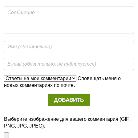
Оповещать меня о
новых комментариях по почте.
Выберите изображение для вашего комментария (GIF,
PNG, JPG, JPEG):