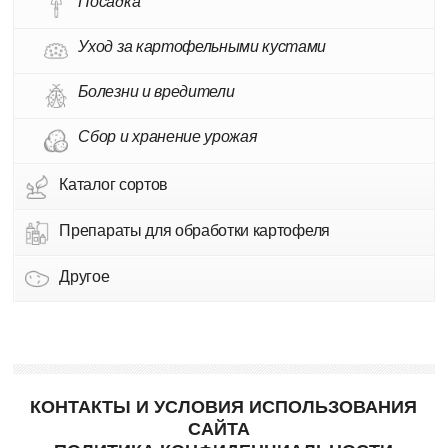
Посадка
Уход за картофельными кустами
Болезни и вредители
Сбор и хранение урожая
Каталог сортов
Препараты для обработки картофеля
Другое
КОНТАКТЫ И УСЛОВИЯ ИСПОЛЬЗОВАНИЯ
САЙТА