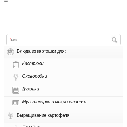
Блюда из картошки для:
Кастрюли
Сковородки
Духовки
Мультиварки и микроволновки
Выращивание картофеля