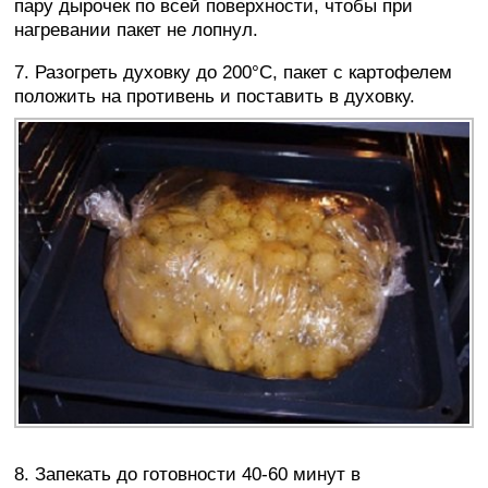
пару дырочек по всей поверхности, чтобы при
нагревании пакет не лопнул.
7. Разогреть духовку до 200°C, пакет с картофелем
положить на противень и поставить в духовку.
8. Запекать до готовности 40-60 минут в