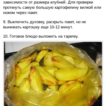
зависимости от размера клубней. Для проверки
проткнуть самую большую картофелину вилкой или
ножом через пакет.
9. Выключить духовку, раскрыть пакет, но не
вынимать картошку еще 10-12 минут.
10. Готовое блюдо выложить на тарелку.