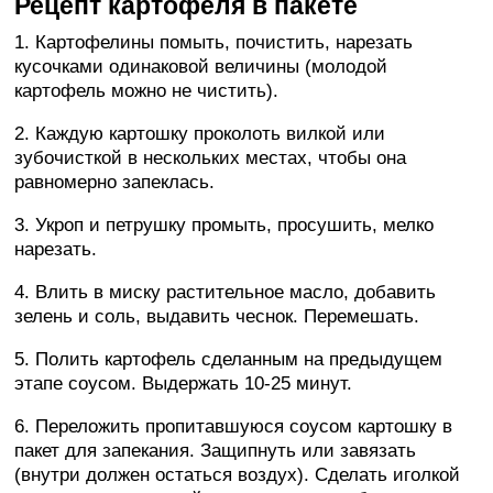
Рецепт картофеля в пакете
1. Картофелины помыть, почистить, нарезать
кусочками одинаковой величины (молодой
картофель можно не чистить).
2. Каждую картошку проколоть вилкой или
зубочисткой в нескольких местах, чтобы она
равномерно запеклась.
3. Укроп и петрушку промыть, просушить, мелко
нарезать.
4. Влить в миску растительное масло, добавить
зелень и соль, выдавить чеснок. Перемешать.
5. Полить картофель сделанным на предыдущем
этапе соусом. Выдержать 10-25 минут.
6. Переложить пропитавшуюся соусом картошку в
пакет для запекания. Защипнуть или завязать
(внутри должен остаться воздух). Сделать иголкой