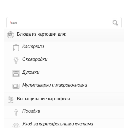
Блюда из картошки для:
Кастрюли
Сковородки
Духовки
Мультиварки и микроволновки
Выращивание картофеля
Посадка
Уход за картофельными кустами