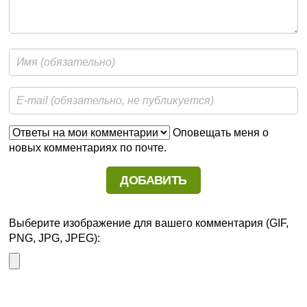
Оповещать меня о
новых комментариях по почте.
Выберите изображение для вашего комментария (GIF,
PNG, JPG, JPEG):