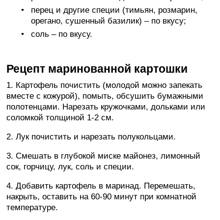
перец и другие специи (тимьян, розмарин,
орегано, сушенный базилик) – по вкусу;
соль – по вкусу.
Рецепт маринованной картошки
1. Картофель почистить (молодой можно запекать
вместе с кожурой), помыть, обсушить бумажными
полотенцами. Нарезать кружочками, дольками или
соломкой толщиной 1-2 см.
2. Лук почистить и нарезать полукольцами.
3. Смешать в глубокой миске майонез, лимонный
сок, горчицу, лук, соль и специи.
4. Добавить картофель в маринад. Перемешать,
накрыть, оставить на 60-90 минут при комнатной
температуре.