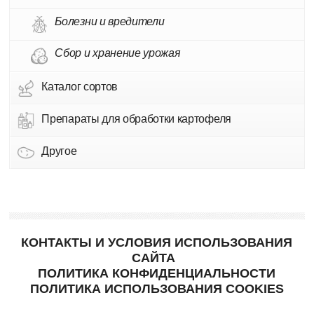
Болезни и вредители
Сбор и хранение урожая
Каталог сортов
Препараты для обработки картофеля
Другое
КОНТАКТЫ И УСЛОВИЯ ИСПОЛЬЗОВАНИЯ
САЙТА
ПОЛИТИКА КОНФИДЕНЦИАЛЬНОСТИ
ПОЛИТИКА ИСПОЛЬЗОВАНИЯ COOKIES