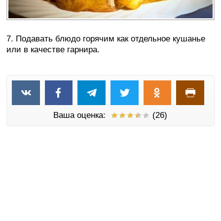
7. Подавать блюдо горячим как отдельное кушанье
или в качестве гарнира.
Ваша оценка:
(26)