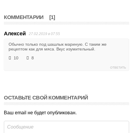
КОММЕНТАРИИ
[1]
Алексей
27.02.2019 в 07:55
Обычно только под шашлык мариную. С таким же
рецептом как для мяса. Вкус изумительный.
10
8
ОТВЕТИТЬ
ОСТАВЬТЕ СВОЙ КОММЕНТАРИЙ
Ваш email не будет опубликован.