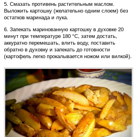
5. Смазать противень растительным маслом.
Выложить картошку (желательно одним слоем) без
остатков маринада и лука.
6. Запекать маринованную картошку в духовке 20
минут при температуре 180 °C, затем достать,
аккуратно перемешать, влить воду, поставить
обратно в духовку и запекать до готовности
(картофель легко прокалывается ножом или вилкой).