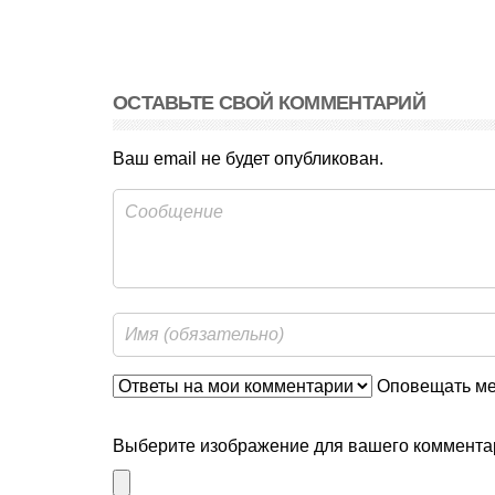
ОСТАВЬТЕ СВОЙ КОММЕНТАРИЙ
Ваш email не будет опубликован.
Оповещать мен
Выберите изображение для вашего комментар