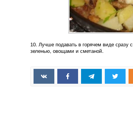
10. Лучше подавать в горячем виде сразу 
зеленью, овощами и сметаной.