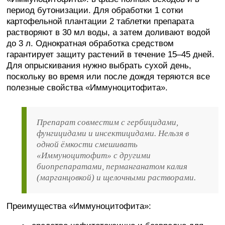
период бутонизации. Для обработки 1 сотки
картофельной плантации 2 таблетки препарата
растворяют в 30 мл воды, а затем доливают водой
до 3 л. Однократная обработка средством
гарантирует защиту растений в течение 15–45 дней.
Для опрыскивания нужно выбрать сухой день,
поскольку во время или после дождя теряются все
полезные свойства «Иммуноцитофита».
Препарат совместим с гербицидами,
фунгицидами и инсектицидами. Нельзя в
одной ёмкости смешивать
«Иммуноцитофит» с другими
биопрепаратами, перманганатом калия
(марганцовкой) и щелочными растворами.
Преимущества «Иммуноцитофита»: