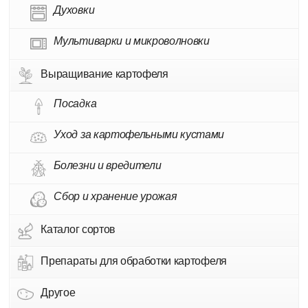
Духовки
Мультиварки и микроволновки
Выращивание картофеля
Посадка
Уход за картофельными кустами
Болезни и вредители
Сбор и хранение урожая
Каталог сортов
Препараты для обработки картофеля
Другое