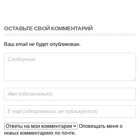
ОСТАВЬТЕ СВОЙ КОММЕНТАРИЙ
Ваш email не будет опубликован.
Оповещать меня о
новых комментариях по почте.