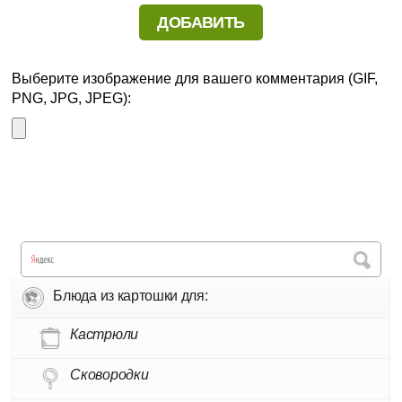
Выберите изображение для вашего комментария (GIF,
PNG, JPG, JPEG):
Блюда из картошки для:
Кастрюли
Сковородки