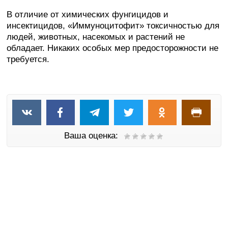
В отличие от химических фунгицидов и
инсектицидов, «Иммуноцитофит» токсичностью для
людей, животных, насекомых и растений не
обладает. Никаких особых мер предосторожности не
требуется.
Ваша оценка: