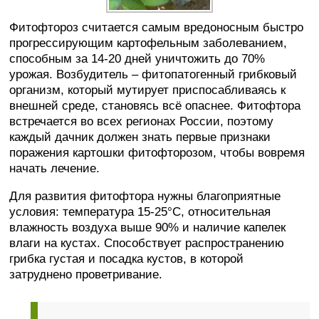
Фитофтороз считается самым вредоносным быстро
прогрессирующим картофельным заболеванием,
способным за 14-20 дней уничтожить до 70%
урожая. Возбудитель – фитопатогенный грибковый
организм, который мутирует приспосабливаясь к
внешней среде, становясь всё опаснее. Фитофтора
встречается во всех регионах России, поэтому
каждый дачник должен знать первые признаки
поражения картошки фитофторозом, чтобы вовремя
начать лечение.
Для развития фитофтора нужны благоприятные
условия: температура 15-25°C, относительная
влажность воздуха выше 90% и наличие капелек
влаги на кустах. Способствует распространению
грибка густая и посадка кустов, в которой
затруднено проветривание.