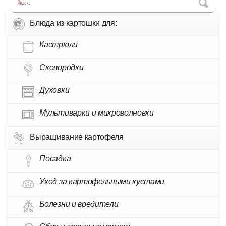
Блюда из картошки для:
Кастрюли
Сковородки
Духовки
Мультиварки и микроволновки
Выращивание картофеля
Посадка
Уход за картофельными кустами
Болезни и вредители