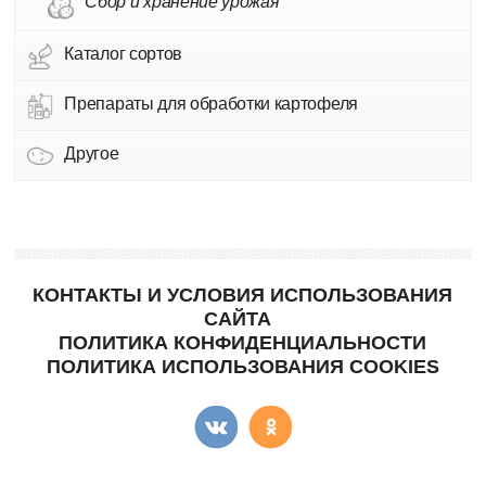
Сбор и хранение урожая
Каталог сортов
Препараты для обработки картофеля
Другое
КОНТАКТЫ И УСЛОВИЯ ИСПОЛЬЗОВАНИЯ
САЙТА
ПОЛИТИКА КОНФИДЕНЦИАЛЬНОСТИ
ПОЛИТИКА ИСПОЛЬЗОВАНИЯ COOKIES