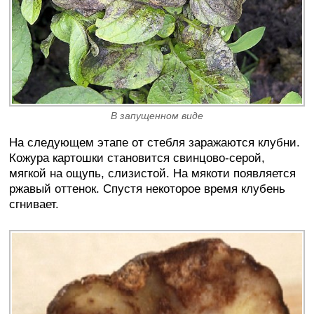
В запущенном виде
На следующем этапе от стебля заражаются клубни.
Кожура картошки становится свинцово-серой,
мягкой на ощупь, слизистой. На мякоти появляется
ржавый оттенок. Спустя некоторое время клубень
сгнивает.