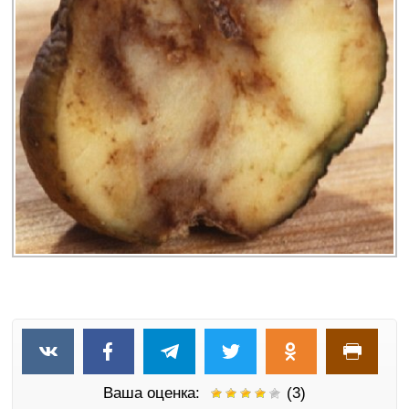
Ваша оценка:
(3)