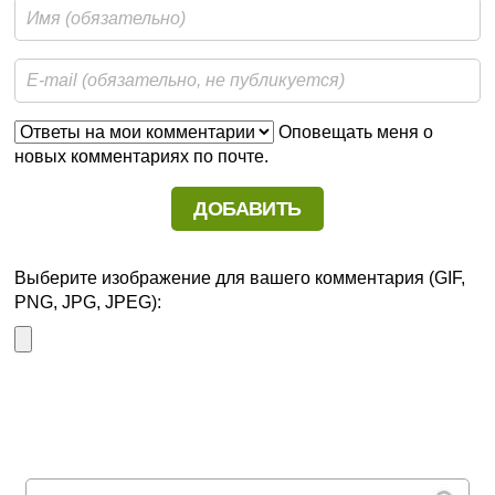
Оповещать меня о
новых комментариях по почте.
Выберите изображение для вашего комментария (GIF,
PNG, JPG, JPEG):