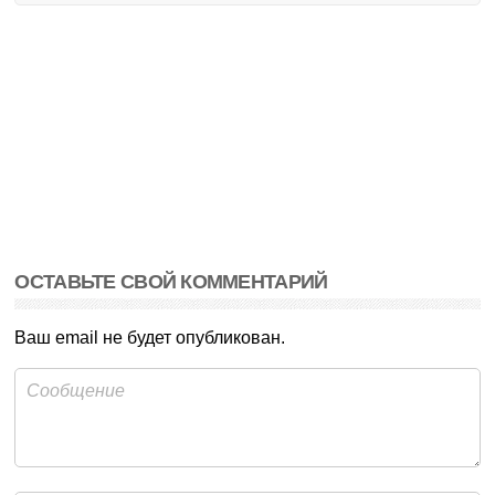
ОСТАВЬТЕ СВОЙ КОММЕНТАРИЙ
Ваш email не будет опубликован.