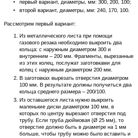
первый вариант, диаметры, мм: 300, 200, 100;
второй вариант, диаметры, мм: 240, 170, 100.
Рассмотрим первый вариант:
Из металлического листа при помощи
газового резака необходимо выкроить два
кольца: с наружным диаметром 300 и
внутренним – 200 мм. Фрагменты, вырезанные
из этих колец, послужат заготовками для
колец с наружным диаметром 200 мм.
В заготовках вырезать отверстия диаметром
100 мм. В результате должны получиться два
кольца среднего размера – 200/100.
Из оставшегося листа нужно выкроить
маленькие диски диаметром 100 мм, в
которых по центру вырезают отверстия под
трубу. Если труба дюймовая (Ø 25 мм), то
отверстие должно быть в диаметре на 1 мм
больше, чтобы трубу можно было вставить и