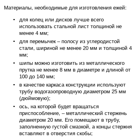
Материалы, необходимые для изготовления ежей:
для колец или дисков лучше всего
использовать стальной лист толщиной не
менее 4 мм;
для перемычек – полосу из углеродистой
стали, шириной не менее 20 мм и толщиной 4
мм;
шипы можно изготовить из металлического
прутка не менее 8 мм в диаметре и длиной от
100 до 140 мм;
в качестве каркаса конструкции используют
трубу водогазопроводную диаметром 25 мм
(дюймовую);
ось, на которой будет вращаться
приспособление, – металлический стержень
диаметром 20 мм. Его помещают в трубу,
заполненную густой смазкой, а концы стержня
вставляют в отверстия скобы;