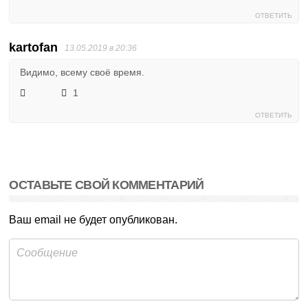
ОТВЕТИТЬ
kartofan
13.05.2019 в 20:36
Видимо, всему своё время.
1
ОТВЕТИТЬ
ОСТАВЬТЕ СВОЙ КОММЕНТАРИЙ
Ваш email не будет опубликован.