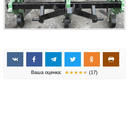
Ваша оценка:
(17)