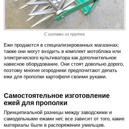
С шипами из прутка
Ежи продаются в специализированных магазинах;
также они могут входить в комплект мотоблока или
электрического культиватора как дополнительное
навесное оборудование. Они стоят довольно дорого,
поэтому многие огородники предпочитают делать
ежи для прополки картофеля своими руками.
Самостоятельное изготовление
ежей для прополки
Принципиальной разницы между заводскими и
самодельными ежами нет, все зависит от того, какие
материалы были в распоряжении умельцев.