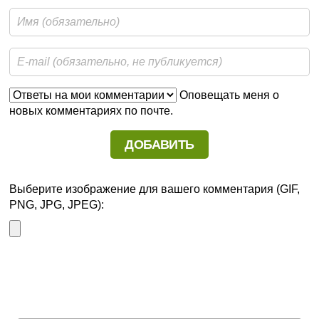
Оповещать меня о
новых комментариях по почте.
Выберите изображение для вашего комментария (GIF,
PNG, JPG, JPEG):