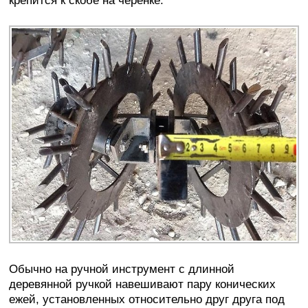
крепится к скобе на черенке.
Обычно на ручной инструмент с длинной
деревянной ручкой навешивают пару конических
ежей, установленных относительно друг друга под