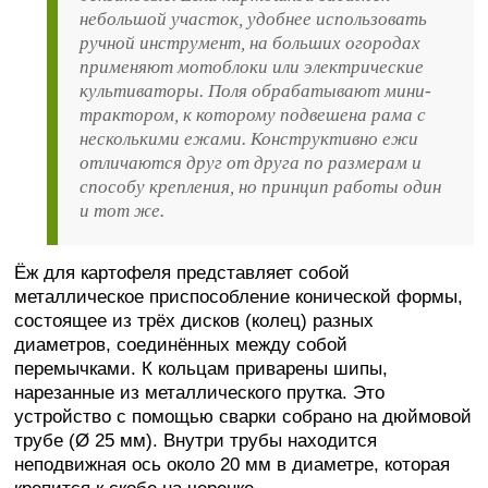
небольшой участок, удобнее использовать
ручной инструмент, на больших огородах
применяют мотоблоки или электрические
культиваторы. Поля обрабатывают мини-
трактором, к которому подвешена рама с
несколькими ежами. Конструктивно ежи
отличаются друг от друга по размерам и
способу крепления, но принцип работы один
и тот же.
Ёж для картофеля представляет собой
металлическое приспособление конической формы,
состоящее из трёх дисков (колец) разных
диаметров, соединённых между собой
перемычками. К кольцам приварены шипы,
нарезанные из металлического прутка. Это
устройство с помощью сварки собрано на дюймовой
трубе (Ø 25 мм). Внутри трубы находится
неподвижная ось около 20 мм в диаметре, которая