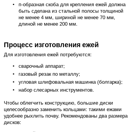
п-образная скоба для крепления ежей должна
быть сделана из стальной полосы толщиной
не менее 4 мм, шириной не менее 70 мм,
длиной не менее 200 мм.
Процесс изготовления ежей
Для изготовления ежей потребуются:
сварочный аппарат;
газовый резак по металлу;
угловая шлифовальная машинка (болгарка);
набор слесарных инструментов.
Чтобы облегчить конструкцию, большие диски
целесообразно заменить кольцами: такими ежами
удобнее рыхлить почву. Рекомендованы два размера
дисков: