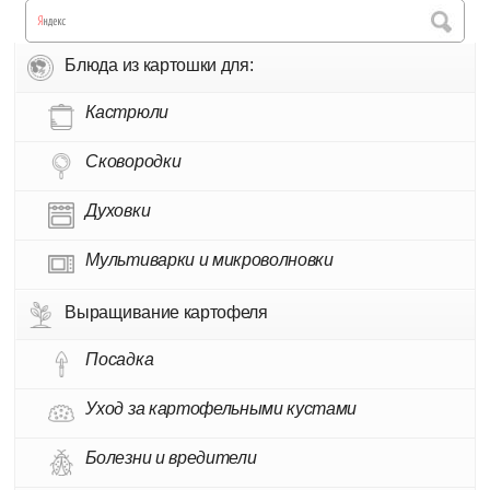
Блюда из картошки для:
Кастрюли
Сковородки
Духовки
Мультиварки и микроволновки
Выращивание картофеля
Посадка
Уход за картофельными кустами
Болезни и вредители