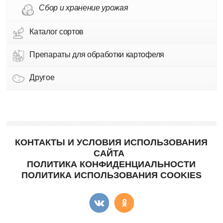
Сбор и хранение урожая
Каталог сортов
Препараты для обработки картофеля
Другое
КОНТАКТЫ И УСЛОВИЯ ИСПОЛЬЗОВАНИЯ
САЙТА
ПОЛИТИКА КОНФИДЕНЦИАЛЬНОСТИ
ПОЛИТИКА ИСПОЛЬЗОВАНИЯ COOKIES