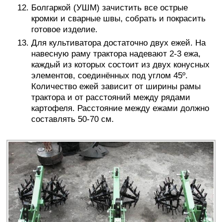
Болгаркой (УШМ) зачистить все острые
кромки и сварные швы, собрать и покрасить
готовое изделие.
Для культиватора достаточно двух ежей. На
навесную раму трактора надевают 2-3 ежа,
каждый из которых состоит из двух конусных
элементов, соединённых под углом 45º.
Количество ежей зависит от ширины рамы
трактора и от расстояний между рядами
картофеля. Расстояние между ежами должно
составлять 50-70 см.