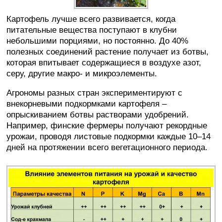
Картофель лучше всего развивается, когда
питательные вещества поступают в клубни
небольшими порциями, но постоянно. До 40%
полезных соединений растение получает из ботвы,
которая впитывает содержащиеся в воздухе азот,
серу, другие макро- и микроэлементы.
Агрономы разных стран экспериментируют с
внекорневыми подкормками картофеля –
опрыскиванием ботвы растворами удобрений.
Например, финские фермеры получают рекордные
урожаи, проводя листовые подкормки каждые 10–14
дней на протяжении всего вегетационного периода.