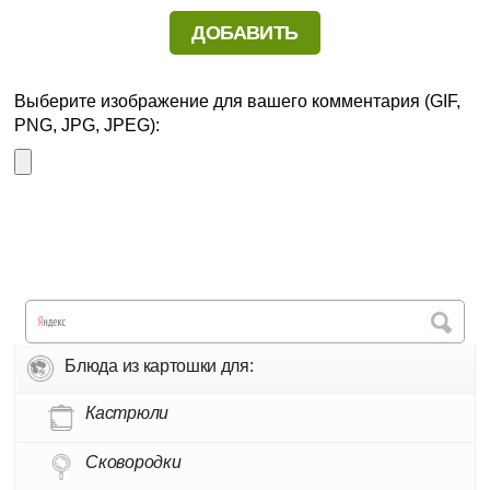
Выберите изображение для вашего комментария (GIF,
PNG, JPG, JPEG):
Блюда из картошки для:
Кастрюли
Сковородки