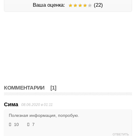
Ваша оценка:
(22)
КОММЕНТАРИИ
[1]
Сима
08.06.2020 в 01:11
Полезная информация, попробую.
10
7
ОТВЕТИТЬ