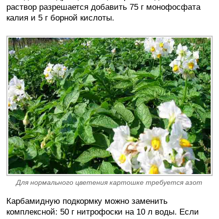
раствор разрешается добавить 75 г монофосфата
калия и 5 г борной кислоты.
Для нормального цветения картошке требуется азот
Карбамидную подкормку можно заменить
комплексной: 50 г нитрофоски на 10 л воды. Если