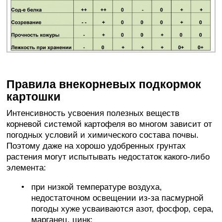
Правила внекорневых подкормок
картошки
Интенсивность усвоения полезных веществ
корневой системой картофеля во многом зависит от
погодных условий и химического состава почвы.
Поэтому даже на хорошо удобренных грунтах
растения могут испытывать недостаток какого-либо
элемента:
при низкой температуре воздуха,
недостаточном освещении из-за пасмурной
погоды хуже усваиваются азот, фосфор, сера,
марганец, цинк;