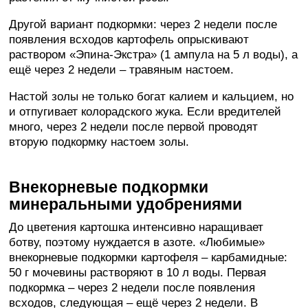
Другой вариант подкормки: через 2 недели после
появления всходов картофель опрыскивают
раствором «Эпина-Экстра» (1 ампула на 5 л воды), а
ещё через 2 недели – травяным настоем.
Настой золы не только богат калием и кальцием, но
и отпугивает колорадского жука. Если вредителей
много, через 2 недели после первой проводят
вторую подкормку настоем золы.
Внекорневые подкормки
минеральными удобрениями
До цветения картошка интенсивно наращивает
ботву, поэтому нуждается в азоте. «Любимые»
внекорневые подкормки картофеля – карбамидные:
50 г мочевины растворяют в 10 л воды. Первая
подкормка – через 2 недели после появления
всходов, следующая – ещё через 2 недели. В