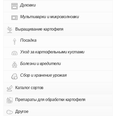
Духовки
Мультиварки и микроволновки
Выращивание картофеля
Посадка
Уход за картофельными кустами
Болезни и вредители
Сбор и хранение урожая
Каталог сортов
Препараты для обработки картофеля
Другое