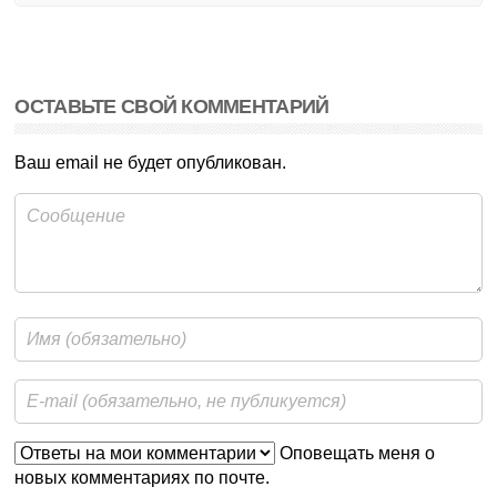
ОСТАВЬТЕ СВОЙ КОММЕНТАРИЙ
Ваш email не будет опубликован.
Оповещать меня о
новых комментариях по почте.