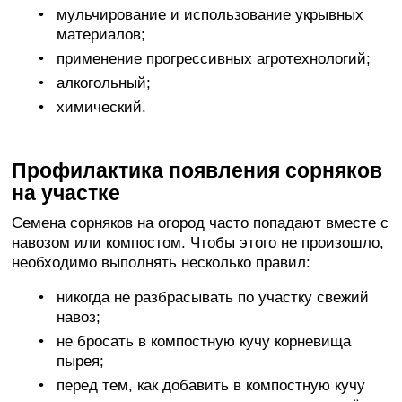
мульчирование и использование укрывных
материалов;
применение прогрессивных агротехнологий;
алкогольный;
химический.
Профилактика появления сорняков
на участке
Семена сорняков на огород часто попадают вместе с
навозом или компостом. Чтобы этого не произошло,
необходимо выполнять несколько правил:
никогда не разбрасывать по участку свежий
навоз;
не бросать в компостную кучу корневища
пырея;
перед тем, как добавить в компостную кучу