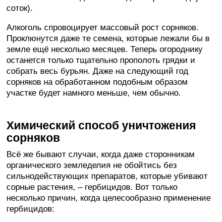
соток).
Алкоголь спровоцирует массовый рост сорняков.
Проклюнутся даже те семена, которые лежали бы в
земле ещё несколько месяцев. Теперь огороднику
останется только тщательно прополоть грядки и
собрать весь бурьян. Даже на следующий год
сорняков на обработанном подобным образом
участке будет намного меньше, чем обычно.
Химический способ уничтожения
сорняков
Всё же бывают случаи, когда даже сторонникам
органического земледелия не обойтись без
сильнодействующих препаратов, которые убивают
сорные растения, – гербицидов. Вот только
несколько причин, когда целесообразно применение
гербицидов: