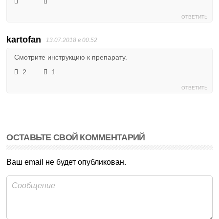
ОТВЕТИТЬ
kartofan
13.07.2018 в 00:52
Смотрите инструкцию к препарату.
2
1
ОТВЕТИТЬ
ОСТАВЬТЕ СВОЙ КОММЕНТАРИЙ
Ваш email не будет опубликован.