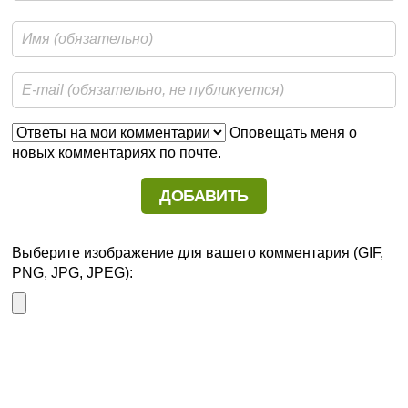
Оповещать меня о
новых комментариях по почте.
Выберите изображение для вашего комментария (GIF,
PNG, JPG, JPEG):