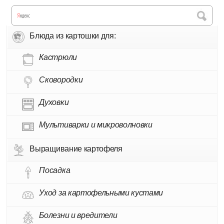
Блюда из картошки для:
Кастрюли
Сковородки
Духовки
Мультиварки и микроволновки
Выращивание картофеля
Посадка
Уход за картофельными кустами
Болезни и вредители