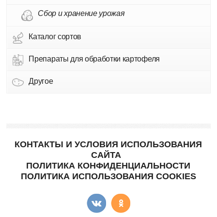
Сбор и хранение урожая
Каталог сортов
Препараты для обработки картофеля
Другое
КОНТАКТЫ И УСЛОВИЯ ИСПОЛЬЗОВАНИЯ
САЙТА
ПОЛИТИКА КОНФИДЕНЦИАЛЬНОСТИ
ПОЛИТИКА ИСПОЛЬЗОВАНИЯ COOKIES