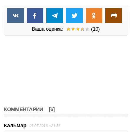
Ваша оценка:
(10)
КОММЕНТАРИИ
[6]
Кальмар
06.07.2016 в 21:56