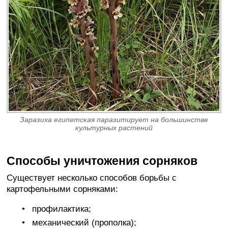
Заразиха египетская паразитирует на большинстве
культурных растений
Способы уничтожения сорняков
Существует несколько способов борьбы с
картофельными сорняками:
профилактика;
механический (прополка);