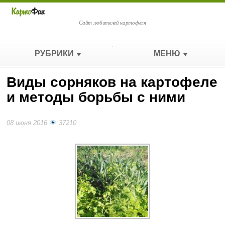
Сайт любителей картофеля
РУБРИКИ
МЕНЮ
Виды сорняков на картофеле
и методы борьбы с ними
08 июня 2016
37210