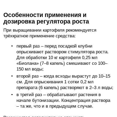
Особенности применения и
дозировка регулятора роста
При выращивании картофеля рекомендуется
трёхкратное применение средства:
первый раз – перед посадкой клубни
опрыскивают раствором стимулятора роста.
Для обработки 10 кг картофеля 0,25 мл
«Биолана» (7–8 капель) смешивают со 100–
150 мл воды;
второй раз – когда всходы вырастут до 10–15
см. Для опрыскивания 1 сотки 0,2 мл
препарата (6 капель) растворяют в 2–3 л воды;
в третий раз – обрабатывают растения в
начале бутонизации. Концентрация раствора
– та же, что и в предыдущем случае.