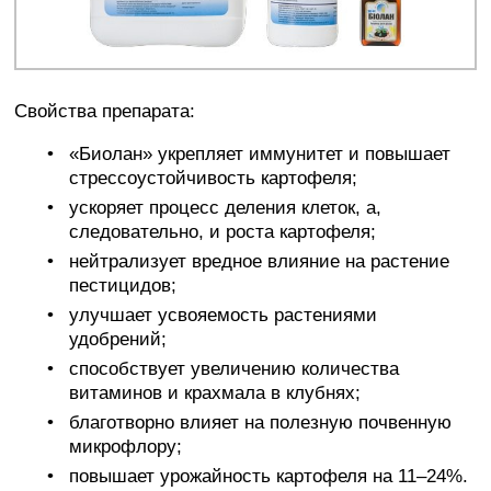
Свойства препарата:
«Биолан» укрепляет иммунитет и повышает
стрессоустойчивость картофеля;
ускоряет процесс деления клеток, а,
следовательно, и роста картофеля;
нейтрализует вредное влияние на растение
пестицидов;
улучшает усвояемость растениями
удобрений;
способствует увеличению количества
витаминов и крахмала в клубнях;
благотворно влияет на полезную почвенную
микрофлору;
повышает урожайность картофеля на 11–24%.