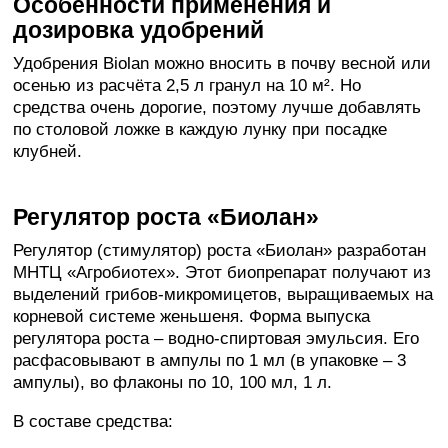
Особенности применения и
дозировка удобрений
Удобрения Biolan можно вносить в почву весной или
осенью из расчёта 2,5 л гранул на 10 м². Но
средства очень дорогие, поэтому лучше добавлять
по столовой ложке в каждую лунку при посадке
клубней.
Регулятор роста «Биолан»
Регулятор (стимулятор) роста «Биолан» разработан
МНТЦ «Агробиотех». Этот биопрепарат получают из
выделений грибов-микромицетов, выращиваемых на
корневой системе женьшеня. Форма выпуска
регулятора роста – водно-спиртовая эмульсия. Его
расфасовывают в ампулы по 1 мл (в упаковке – 3
ампулы), во флаконы по 10, 100 мл, 1 л.
В составе средства: