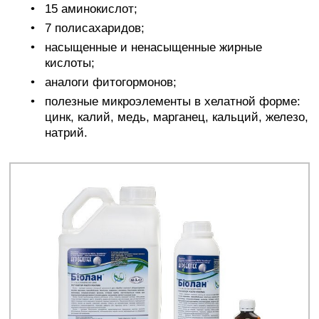
15 аминокислот;
7 полисахаридов;
насыщенные и ненасыщенные жирные
кислоты;
аналоги фитогормонов;
полезные микроэлементы в хелатной форме:
цинк, калий, медь, марганец, кальций, железо,
натрий.