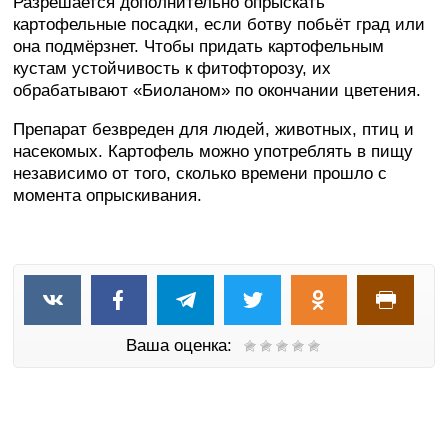
Разрешается дополнительно опрыскать
картофельные посадки, если ботву побьёт град или
она подмёрзнет. Чтобы придать картофельным
кустам устойчивость к фитофторозу, их
обрабатывают «Биоланом» по окончании цветения.
Препарат безвреден для людей, животных, птиц и
насекомых. Картофель можно употреблять в пищу
независимо от того, сколько времени прошло с
момента опрыскивания.
Ваша оценка: