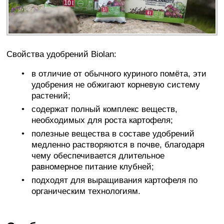
Свойства удобрений Biolan:
в отличие от обычного куриного помёта, эти
удобрения не обжигают корневую систему
растений;
содержат полный комплекс веществ,
необходимых для роста картофеля;
полезные вещества в составе удобрений
медленно растворяются в почве, благодаря
чему обеспечивается длительное
равномерное питание клубней;
подходят для выращивания картофеля по
органическим технологиям.