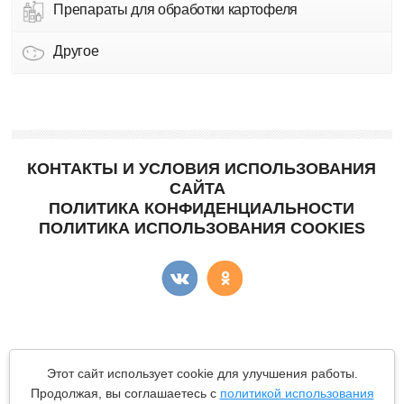
Препараты для обработки картофеля
Другое
КОНТАКТЫ И УСЛОВИЯ ИСПОЛЬЗОВАНИЯ
САЙТА
ПОЛИТИКА КОНФИДЕНЦИАЛЬНОСТИ
ПОЛИТИКА ИСПОЛЬЗОВАНИЯ COOKIES
Copyright © "КартоФан"
- сайт о картошке.
Этот сайт использует cookie для улучшения работы.
Все материалы данного сайта являются объектами авторского
Продолжая, вы соглашаетесь с
политикой использования
права (в том числе дизайн). Запрещается копирование,