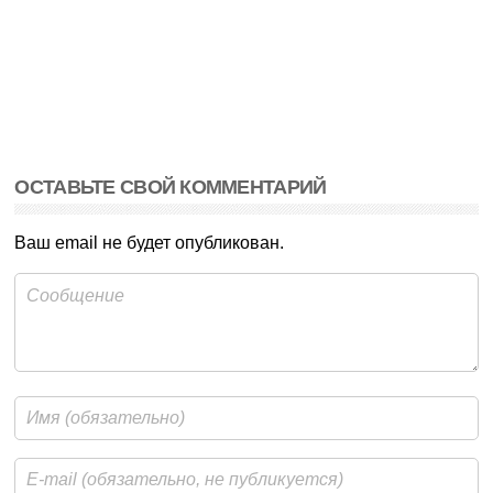
ОСТАВЬТЕ СВОЙ КОММЕНТАРИЙ
Ваш email не будет опубликован.