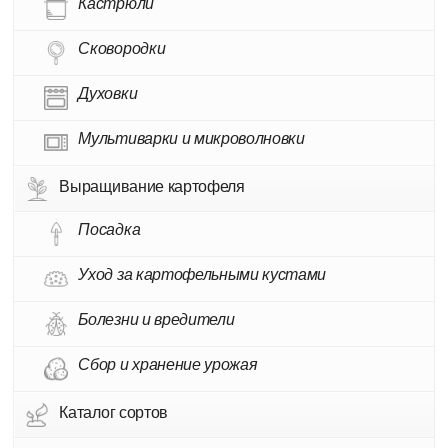
Кастрюли
Сковородки
Духовки
Мультиварки и микроволновки
Выращивание картофеля
Посадка
Уход за картофельными кустами
Болезни и вредители
Сбор и хранение урожая
Каталог сортов