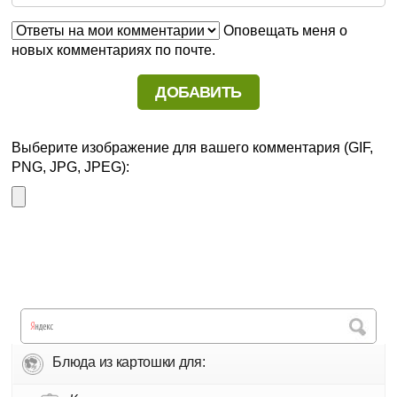
Оповещать меня о
новых комментариях по почте.
Выберите изображение для вашего комментария (GIF,
PNG, JPG, JPEG):
Блюда из картошки для: