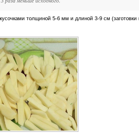
 3 раза меньше исходного.
кусочками толщиной 5-6 мм и длиной 3-9 см (заготовки 