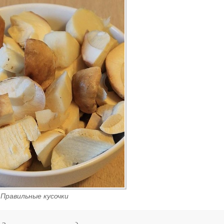
Правильные кусочки