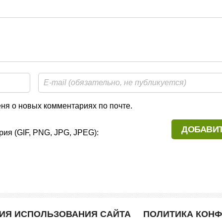
я о новых комментариях по почте.
ия (GIF, PNG, JPG, JPEG):
ВИЯ ИСПОЛЬЗОВАНИЯ САЙТА
ПОЛИТИКА КОН