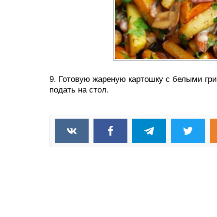
9. Готовую жареную картошку с белыми гри
подать на стол.