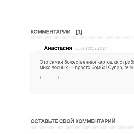
КОММЕНТАРИИ
[1]
Анастасия
05.09.2021 в 20:27
Это самая божественная картошка с гриба
микс лесных — просто бомба! Супер, очень
ОСТАВЬТЕ СВОЙ КОММЕНТАРИЙ