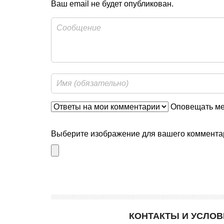
Ваш email не будет опубликован.
Оповещать мен
Выберите изображение для вашего комментар
КОНТАКТЫ И УСЛО