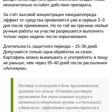
незначительно ослабят действие препарата.
За счёт высокой концентрации имидаклоприда
эффект от средства проявляется уже в первые 2–3
дня после применения. Но по той же причине любые
ручные работы на участке разрешается выполнять
только через неделю после опрыскивания.
Длительность защитного периода – 15–30 дней.
Допускается только одна обработка за сезон.
Картофель можно выкапывать и употреблять в пищу
не раньше, чем через 35–40 дней после распыления
«Антижука».
Раствор используют в день приготовления,
хранить его нельзя. Остатки раствора
применяют для опрыскивания огурцов и
томатов (в открытом грунте и в теплицах).
«Антижук» эффективен против трипсов и