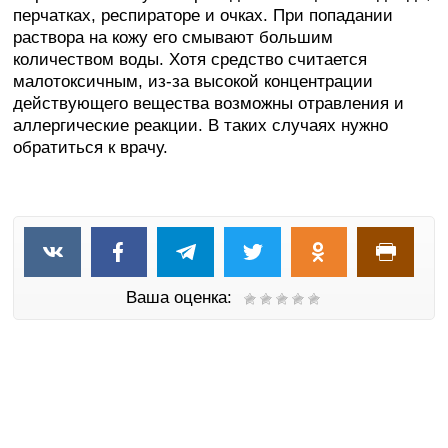
перчатках, респираторе и очках. При попадании
раствора на кожу его смывают большим
количеством воды. Хотя средство считается
малотоксичным, из-за высокой концентрации
действующего вещества возможны отравления и
аллергические реакции. В таких случаях нужно
обратиться к врачу.
Ваша оценка: