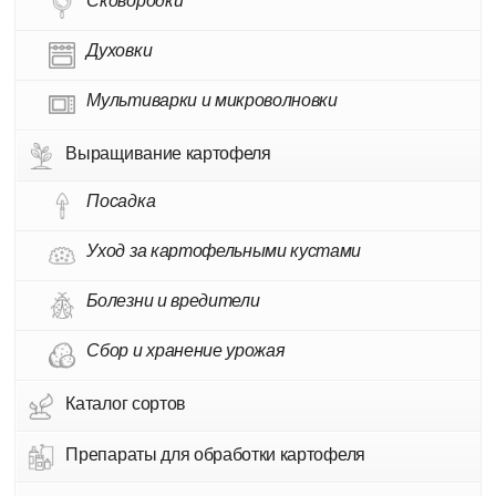
Сковородки
Духовки
Мультиварки и микроволновки
Выращивание картофеля
Посадка
Уход за картофельными кустами
Болезни и вредители
Сбор и хранение урожая
Каталог сортов
Препараты для обработки картофеля