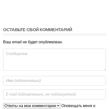
ОСТАВЬТЕ СВОЙ КОММЕНТАРИЙ
Ваш email не будет опубликован.
Оповещать меня о