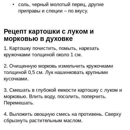
соль, черный молотый перец, другие
приправы и специи – по вкусу.
Рецепт картошки с луком и
морковью в духовке
1. Картошку почистить, помыть, нарезать
кружочками толщиной около 1 см.
2. Очищенную морковь измельчить кружочками
толщиной 0,5 см. Лук нашинковать крупными
кусочками.
3. Смешать в глубокой емкости картошку с луком и
морковью. Влить воду, посолить, поперчить.
Перемешать.
4. Выложить овощную смесь на противень. Сверху
сбрызнуть растительным маслом.