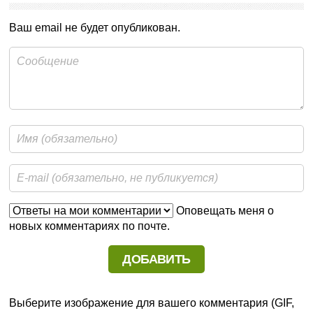
Ваш email не будет опубликован.
Оповещать меня о
новых комментариях по почте.
Выберите изображение для вашего комментария (GIF,