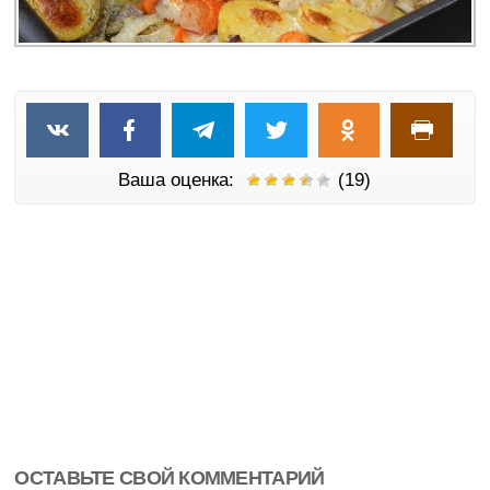
Ваша оценка:
(19)
ОСТАВЬТЕ СВОЙ КОММЕНТАРИЙ