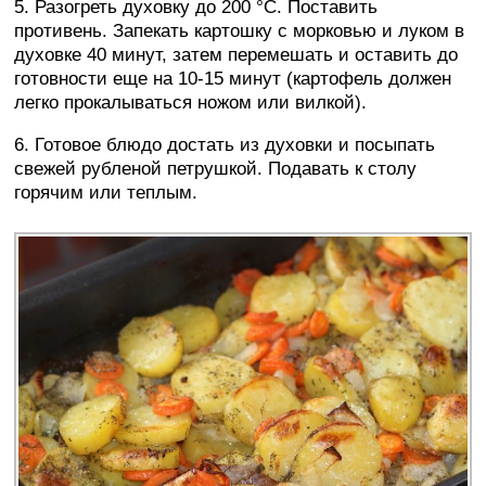
5. Разогреть духовку до 200 °C. Поставить
противень. Запекать картошку с морковью и луком в
духовке 40 минут, затем перемешать и оставить до
готовности еще на 10-15 минут (картофель должен
легко прокалываться ножом или вилкой).
6. Готовое блюдо достать из духовки и посыпать
свежей рубленой петрушкой. Подавать к столу
горячим или теплым.