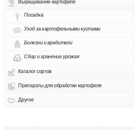
Выращивание картофеля
Посадка
Уход за картофельными кустами
Болезни и вредители
Сбор и хранение урожая
Каталог сортов
Препараты для обработки картофеля
Другое