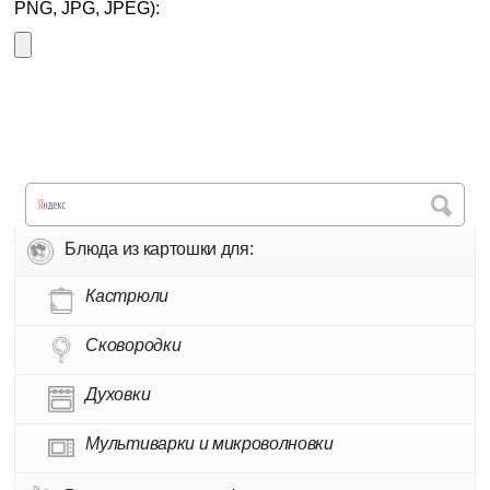
PNG, JPG, JPEG):
Блюда из картошки для:
Кастрюли
Сковородки
Духовки
Мультиварки и микроволновки