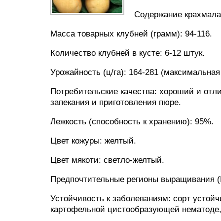
Содержание крахмала:
Масса товарных клубней (грамм): 94-116.
Количество клубней в кусте: 6-12 штук.
Урожайность (ц/га): 164-281 (максимальная 
Потребительские качества: хороший и отли
запекания и приготовления пюре.
Лежкость (способность к хранению): 95%.
Цвет кожуры: желтый.
Цвет мякоти: светло-желтый.
Предпочтительные регионы выращивания (
Устойчивость к заболеваниям: сорт устойч
картофельной цистообразующей нематоде, 