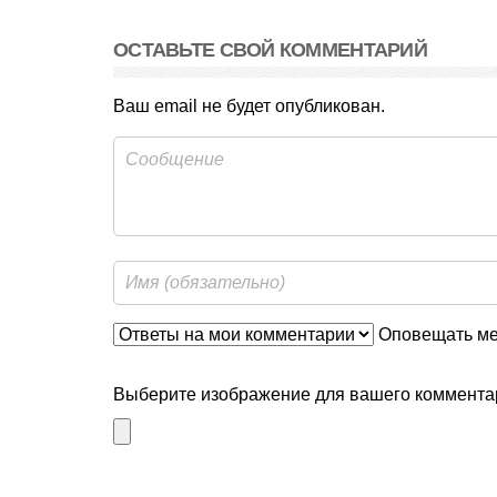
ОСТАВЬТЕ СВОЙ КОММЕНТАРИЙ
Ваш email не будет опубликован.
Оповещать мен
Выберите изображение для вашего комментар