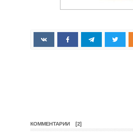
КОММЕНТАРИИ
[2]