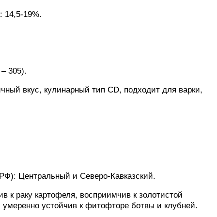
 14,5-19%.
– 305).
чный вкус, кулинарный тип CD, подходит для варки,
РФ): Центральный и Северо-Кавказский.
ив к раку картофеля, восприимчив к золотистой
умеренно устойчив к фитофторе ботвы и клубней.