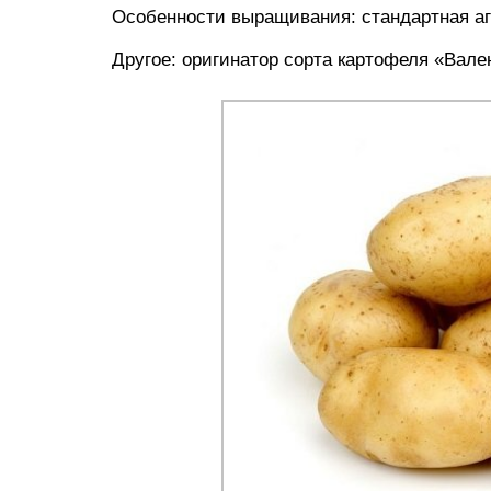
Особенности выращивания: стандартная аг
Другое: оригинатор сорта картофеля «Вал