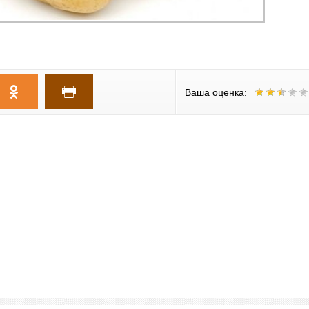
Ваша оценка: