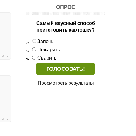
ОПРОС
Самый вкусный способ
приготовить картошку?
Запечь
Пожарить
ТИТЬ
Сварить
Просмотреть результаты
ТИТЬ