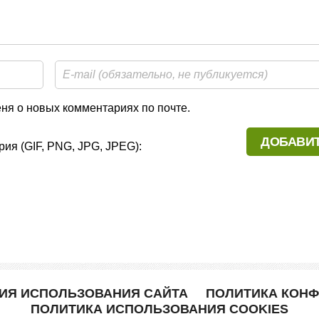
я о новых комментариях по почте.
ия (GIF, PNG, JPG, JPEG):
ВИЯ ИСПОЛЬЗОВАНИЯ САЙТА
ПОЛИТИКА КОН
ПОЛИТИКА ИСПОЛЬЗОВАНИЯ COOKIES