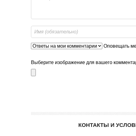
Оповещать мен
Выберите изображение для вашего комментар
КОНТАКТЫ И УСЛО