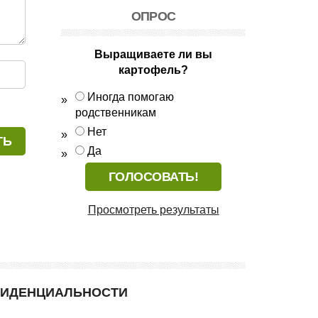
ОПРОС
Выращиваете ли вы
картофель?
Иногда помогаю
родственникам
Нет
Да
Просмотреть результаты
ФИДЕНЦИАЛЬНОСТИ