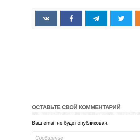
ОСТАВЬТЕ СВОЙ КОММЕНТАРИЙ
Ваш email не будет опубликован.