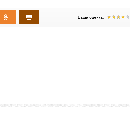
Ваша оценка: