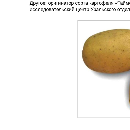
Другое: оригинатор сорта картофеля «Тай
исследовательский центр Уральского отдел