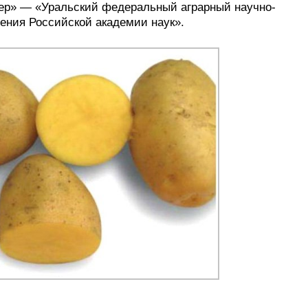
мер» — «Уральский федеральный аграрный научно-
ения Российской академии наук».