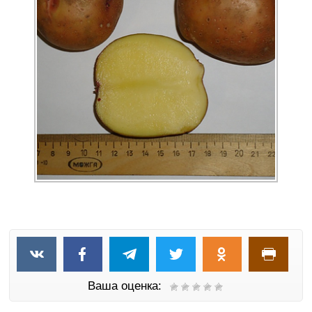
Ваша оценка: