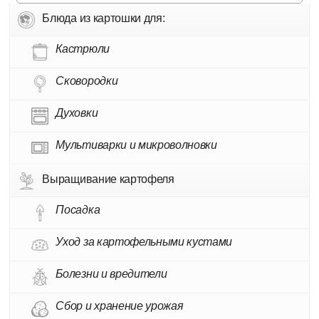
Блюда из картошки для:
Кастрюли
Сковородки
Духовки
Мультиварки и микроволновки
Выращивание картофеля
Посадка
Уход за картофельными кустами
Болезни и вредители
Сбор и хранение урожая