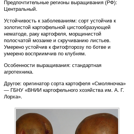
Предпочтительные регионы выращивания (РФ):
Центральный.
Устойчивость к заболеваниям: сорт устойчив к
золотистой картофельной цистообразующей
нематоде, раку картофеля, морщинистой
полосчатой мозаике и скручиванию листьев.
Умерено устойчив к фитофторозу по ботве и
умерено восприимчив по клубням.
Особенности выращивания: стандартная
агротехника.
Другое: оригинатор сорта картофеля «Смоляночка»
— ГБНУ «ВНИИ картофельного хозяйства им. А. Г.
Лорха».