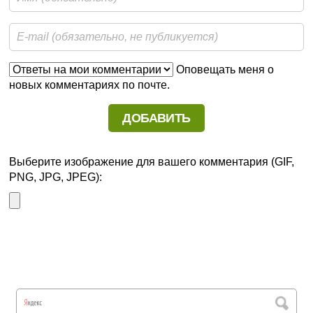
Оповещать меня о
новых комментариях по почте.
Выберите изображение для вашего комментария (GIF,
PNG, JPG, JPEG):