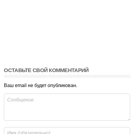
ОСТАВЬТЕ СВОЙ КОММЕНТАРИЙ
Ваш email не будет опубликован.