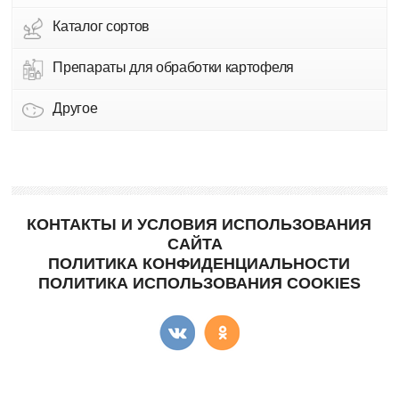
Каталог сортов
Препараты для обработки картофеля
Другое
КОНТАКТЫ И УСЛОВИЯ ИСПОЛЬЗОВАНИЯ
САЙТА
ПОЛИТИКА КОНФИДЕНЦИАЛЬНОСТИ
ПОЛИТИКА ИСПОЛЬЗОВАНИЯ COOKIES