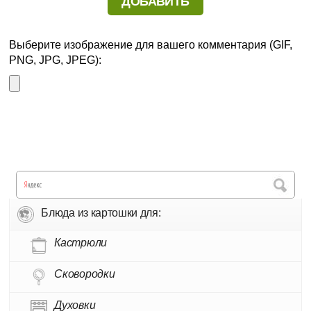
Выберите изображение для вашего комментария (GIF,
PNG, JPG, JPEG):
Блюда из картошки для:
Кастрюли
Сковородки
Духовки