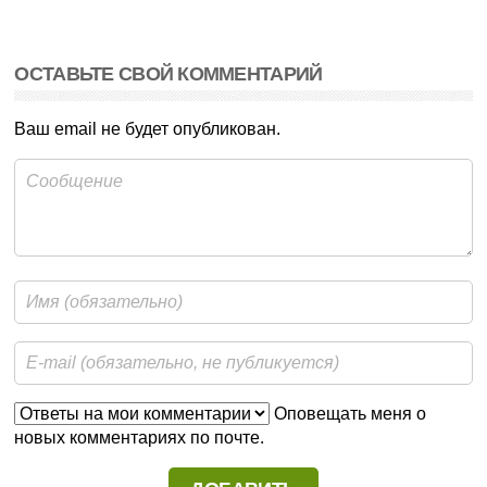
ОСТАВЬТЕ СВОЙ КОММЕНТАРИЙ
Ваш email не будет опубликован.
Оповещать меня о
новых комментариях по почте.