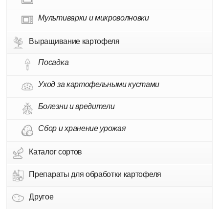
Мультиварки и микроволновки
Выращивание картофеля
Посадка
Уход за картофельными кустами
Болезни и вредители
Сбор и хранение урожая
Каталог сортов
Препараты для обработки картофеля
Другое