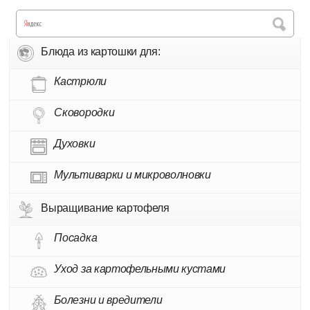
Блюда из картошки для:
Кастрюли
Сковородки
Духовки
Мультиварки и микроволновки
Выращивание картофеля
Посадка
Уход за картофельными кустами
Болезни и вредители