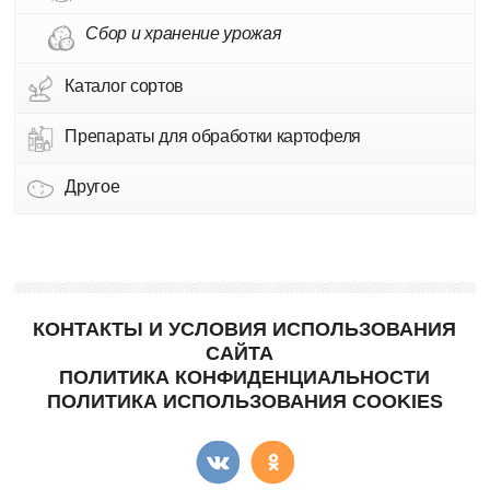
Сбор и хранение урожая
Каталог сортов
Препараты для обработки картофеля
Другое
КОНТАКТЫ И УСЛОВИЯ ИСПОЛЬЗОВАНИЯ
САЙТА
ПОЛИТИКА КОНФИДЕНЦИАЛЬНОСТИ
ПОЛИТИКА ИСПОЛЬЗОВАНИЯ COOKIES