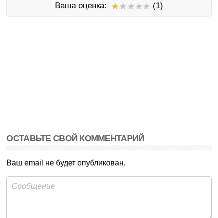
Ваша оценка:
(1)
ОСТАВЬТЕ СВОЙ КОММЕНТАРИЙ
Ваш email не будет опубликован.