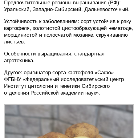
Предпочтительные регионы выращивания (РФ):
Уральский, Западно-Сибирский, Дальневосточный.
Устойчивость к заболеваниям: сорт устойчив к раку
картофеля, золотистой цистообразующей нематоде,
морщинистой и полосчатой мозаике, скручиванию
листьев.
Особенности выращивания: стандартная
агротехника.
Другое: оригинатор сорта картофеля «Сафо» —
ФГБНУ «Федеральный исследовательский центр
Институт цитологии и генетики Сибирского
отделения Российской академии наук».