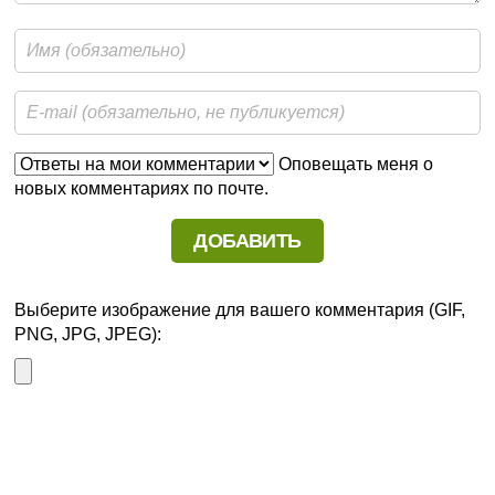
Оповещать меня о
новых комментариях по почте.
Выберите изображение для вашего комментария (GIF,
PNG, JPG, JPEG):