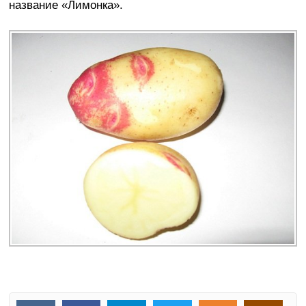
название «Лимонка».