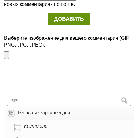
новых комментариях по почте.
Выберите изображение для вашего комментария (GIF,
PNG, JPG, JPEG):
Блюда из картошки для:
Кастрюли