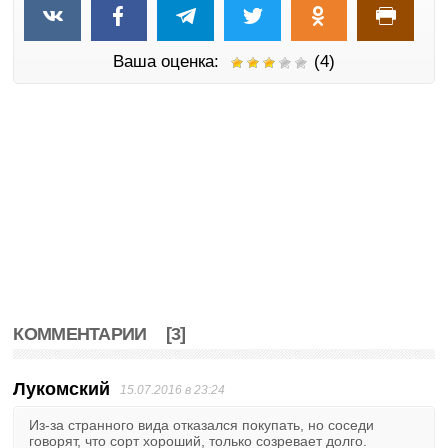
Ваша оценка:
(4)
КОММЕНТАРИИ
[3]
Лукомский
15.07.2016 в 23:24
Из-за странного вида отказался покупать, но соседи
говорят, что сорт хороший, только созревает долго.