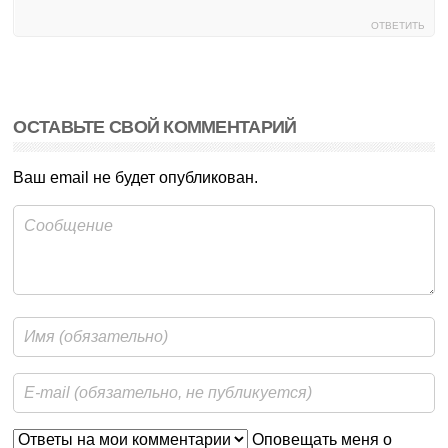
ОТВЕТИТЬ
ОСТАВЬТЕ СВОЙ КОММЕНТАРИЙ
Ваш email не будет опубликован.
Оповещать меня о