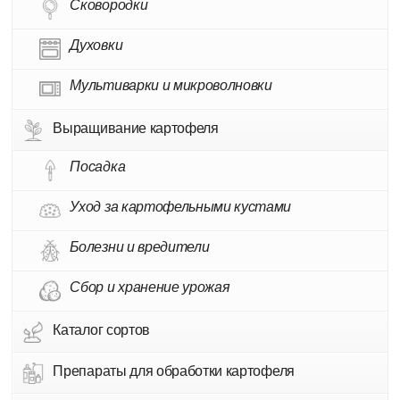
Сковородки
Духовки
Мультиварки и микроволновки
Выращивание картофеля
Посадка
Уход за картофельными кустами
Болезни и вредители
Сбор и хранение урожая
Каталог сортов
Препараты для обработки картофеля