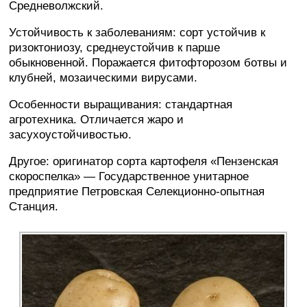
Средневолжский.
Устойчивость к заболеваниям: сорт устойчив к
ризоктониозу, среднеустойчив к парше
обыкновенной. Поражается фитофторозом ботвы и
клубней, мозаическими вирусами.
Особенности выращивания: стандартная
агротехника. Отличается жаро и
засухоустойчивостью.
Другое: оригинатор сорта картофеля «Пензенская
скороспелка» — Государственное унитарное
предприятие Петровская Селекционно-опытная
Станция.