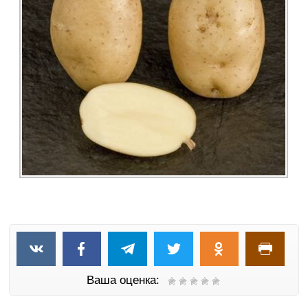
Ваша оценка: