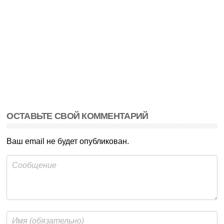
ОСТАВЬТЕ СВОЙ КОММЕНТАРИЙ
Ваш email не будет опубликован.