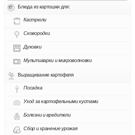
Блюда из картошки для:
Кастрюли
Сковородки
Духовки
Мультиварки и микроволновки
Выращивание картофеля
Посадка
Уход за картофельными кустами
Болезни и вредители
Сбор и хранение урожая