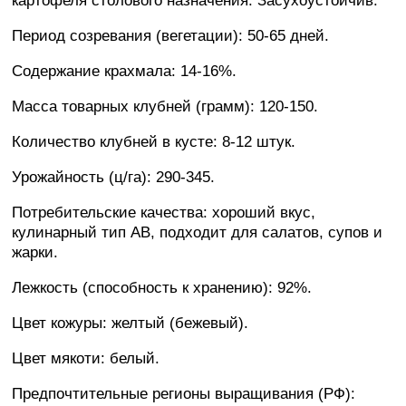
картофеля столового назначения. Засухоустойчив.
Период созревания (вегетации): 50-65 дней.
Содержание крахмала: 14-16%.
Масса товарных клубней (грамм): 120-150.
Количество клубней в кусте: 8-12 штук.
Урожайность (ц/га): 290-345.
Потребительские качества: хороший вкус,
кулинарный тип AB, подходит для салатов, супов и
жарки.
Лежкость (способность к хранению): 92%.
Цвет кожуры: желтый (бежевый).
Цвет мякоти: белый.
Предпочтительные регионы выращивания (РФ):