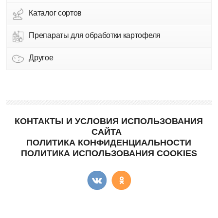
Каталог сортов
Препараты для обработки картофеля
Другое
КОНТАКТЫ И УСЛОВИЯ ИСПОЛЬЗОВАНИЯ
САЙТА
ПОЛИТИКА КОНФИДЕНЦИАЛЬНОСТИ
ПОЛИТИКА ИСПОЛЬЗОВАНИЯ COOKIES