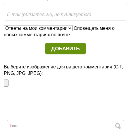
Оповещать меня о
новых комментариях по почте.
Выберите изображение для вашего комментария (GIF,
PNG, JPG, JPEG):