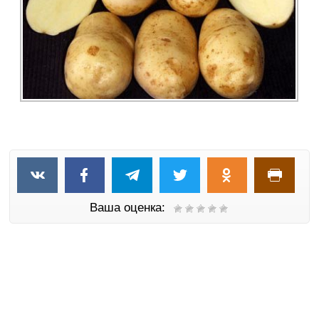
Ваша оценка: