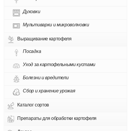
Духовки
Мультиварки и микроволновки
Выращивание картофеля
Посадка
Уход за картофельными кустами
Болезни и вредители
Сбор и хранение урожая
Каталог сортов
Препараты для обработки картофеля