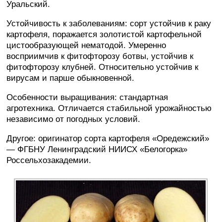
Уральский.
Устойчивость к заболеваниям: сорт устойчив к раку
картофеля, поражается золотистой картофельной
цистообразующей нематодой. Умеренно
восприимчив к фитофторозу ботвы, устойчив к
фитофторозу клубней. Относительно устойчив к
вирусам и парше обыкновенной.
Особенности выращивания: стандартная
агротехника. Отличается стабильной урожайностью
независимо от погодных условий.
Другое: оригинатор сорта картофеля «Оредежский»
— ФГБНУ Ленинградский НИИСХ «Белогорка»
Россельхозакадемии.