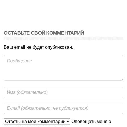
ОСТАВЬТЕ СВОЙ КОММЕНТАРИЙ
Ваш email не будет опубликован.
Оповещать меня о