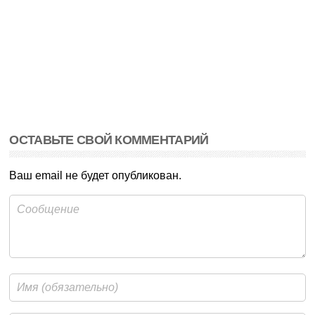
ОСТАВЬТЕ СВОЙ КОММЕНТАРИЙ
Ваш email не будет опубликован.