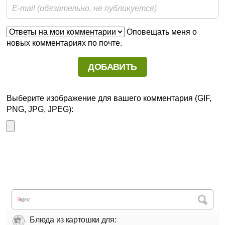
Оповещать меня о
новых комментариях по почте.
Выберите изображение для вашего комментария (GIF,
PNG, JPG, JPEG):
Блюда из картошки для: