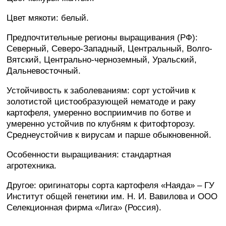
Цвет мякоти: белый.
Предпочтительные регионы выращивания (РФ):
Северный, Северо-Западный, Центральный, Волго-
Вятский, Центрально-черноземный, Уральский,
Дальневосточный.
Устойчивость к заболеваниям: сорт устойчив к
золотистой цистообразующей нематоде и раку
картофеля, умеренно восприимчив по ботве и
умеренно устойчив по клубням к фитофторозу.
Среднеустойчив к вирусам и парше обыкновенной.
Особенности выращивания: стандартная
агротехника.
Другое: оригинаторы сорта картофеля «Наяда» – ГУ
Институт общей генетики им. Н. И. Вавилова и ООО
Селекционная фирма «Лига» (Россия).