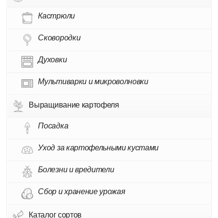
Кастрюли
Сковородки
Духовки
Мультиварки и микроволновки
Выращивание картофеля
Посадка
Уход за картофельными кустами
Болезни и вредители
Сбор и хранение урожая
Каталог сортов