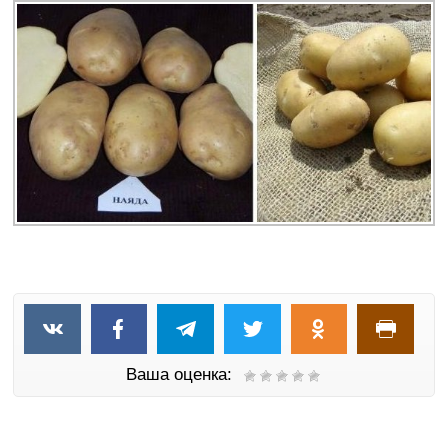
Ваша оценка: