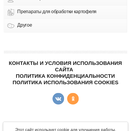
Препараты для обработки картофеля
Другое
КОНТАКТЫ И УСЛОВИЯ ИСПОЛЬЗОВАНИЯ
САЙТА
ПОЛИТИКА КОНФИДЕНЦИАЛЬНОСТИ
ПОЛИТИКА ИСПОЛЬЗОВАНИЯ COOKIES
Copyright © "КартоФан"
- сайт о картошке.
Этот сайт использует cookie для улучшения работы.