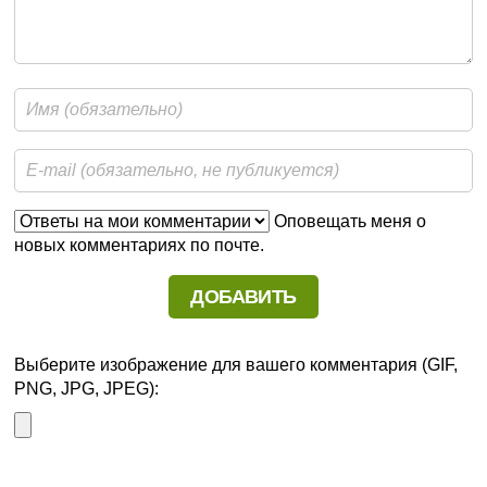
Оповещать меня о
новых комментариях по почте.
Выберите изображение для вашего комментария (GIF,
PNG, JPG, JPEG):