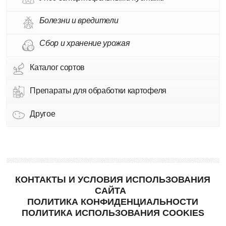
Болезни и вредители
Сбор и хранение урожая
Каталог сортов
Препараты для обработки картофеля
Другое
КОНТАКТЫ И УСЛОВИЯ ИСПОЛЬЗОВАНИЯ
САЙТА
ПОЛИТИКА КОНФИДЕНЦИАЛЬНОСТИ
ПОЛИТИКА ИСПОЛЬЗОВАНИЯ COOKIES