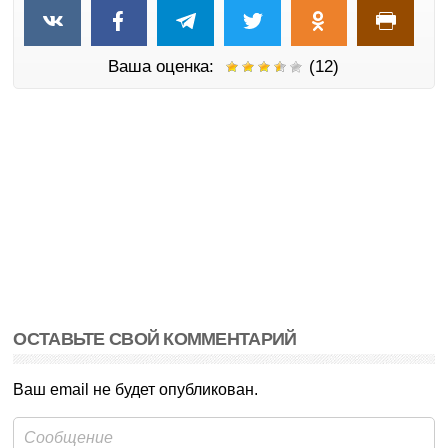
Ваша оценка:
(12)
ОСТАВЬТЕ СВОЙ КОММЕНТАРИЙ
Ваш email не будет опубликован.