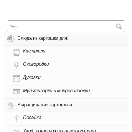
Блюда из картошки для:
Кастрюли
Сковородки
Духовки
Мультиварки и микроволновки
Выращивание картофеля
Посадка
Уход за картофельными кустами