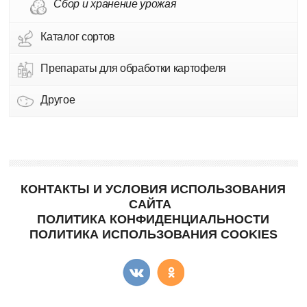
Сбор и хранение урожая
Каталог сортов
Препараты для обработки картофеля
Другое
КОНТАКТЫ И УСЛОВИЯ ИСПОЛЬЗОВАНИЯ
САЙТА
ПОЛИТИКА КОНФИДЕНЦИАЛЬНОСТИ
ПОЛИТИКА ИСПОЛЬЗОВАНИЯ COOKIES