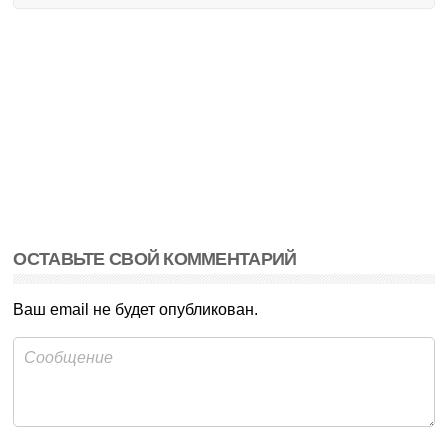
ОСТАВЬТЕ СВОЙ КОММЕНТАРИЙ
Ваш email не будет опубликован.