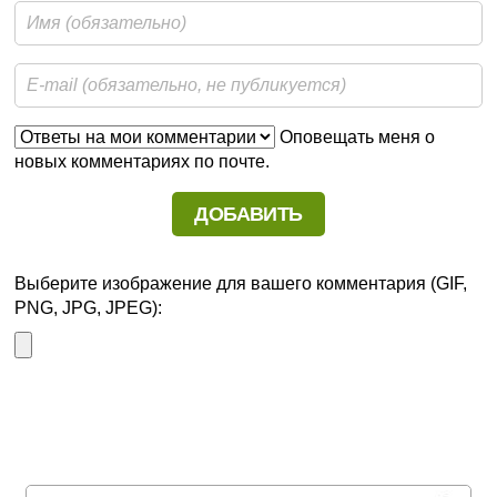
Оповещать меня о
новых комментариях по почте.
Выберите изображение для вашего комментария (GIF,
PNG, JPG, JPEG):