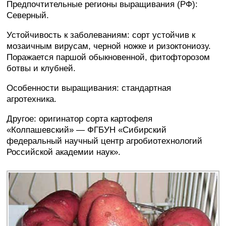
Предпочтительные регионы выращивания (РФ):
Северный.
Устойчивость к заболеваниям: сорт устойчив к
мозаичным вирусам, черной ножке и ризоктониозу.
Поражается паршой обыкновенной, фитофторозом
ботвы и клубней.
Особенности выращивания: стандартная
агротехника.
Другое: оригинатор сорта картофеля
«Колпашевский» — ФГБУН «Сибирский
федеральный научный центр агробиотехнологий
Российской академии наук».