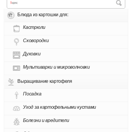
Блюда из картошки для:
Кастрюли
Сковородки
Духовки
Мультиварки и микроволновки
Выращивание картофеля
Посадка
Уход за картофельными кустами
Болезни и вредители