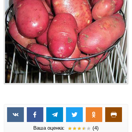
Ваша оценка:
(4)